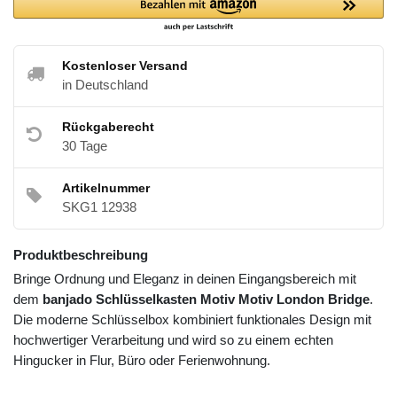
Kostenloser Versand
in Deutschland
Rückgaberecht
30 Tage
Artikelnummer
SKG1 12938
Produktbeschreibung
Bringe Ordnung und Eleganz in deinen Eingangsbereich mit
dem
banjado Schlüsselkasten Motiv Motiv London Bridge
.
Die moderne Schlüsselbox kombiniert funktionales Design mit
hochwertiger Verarbeitung und wird so zu einem echten
Hingucker in Flur, Büro oder Ferienwohnung.