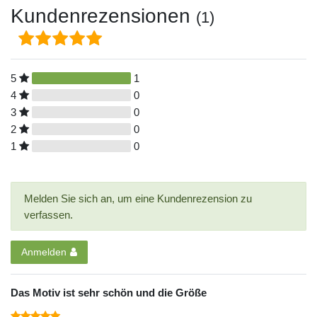
Kundenrezensionen
(1)
5
1
4
0
3
0
2
0
1
0
Melden Sie sich an, um eine Kundenrezension zu
verfassen.
Anmelden
Das Motiv ist sehr schön und die Größe