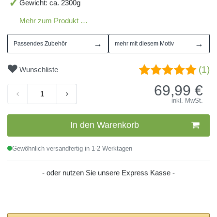
Gewicht: ca. 2300g
Mehr zum Produkt …
→
→
Passendes Zubehör
mehr mit diesem Motiv
(1)
Wunschliste
69,99
€
inkl. MwSt.
In den Warenkorb
Gewöhnlich versandfertig in 1-2 Werktagen
- oder nutzen Sie unsere Express Kasse -