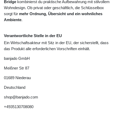
Bridge
kombinierst du praktische Aufbewahrung mit stilvollem
Wohndesign. Ob privat oder geschäftlich, die Schlüsselbox
sorgt für
mehr Ordnung, Übersicht und ein wohnliches
Ambiente
.
Verantwortliche Stelle in der EU
Ein Wirtschaftsakteur mit Sitz in der EU, der sicherstellt, dass
das Produkt alle erforderlichen Vorschriften einhält.
banjado GmbH
Meißner Str
87
01689
Niederau
Deutschland
shop@banjado.com
+4935130708080