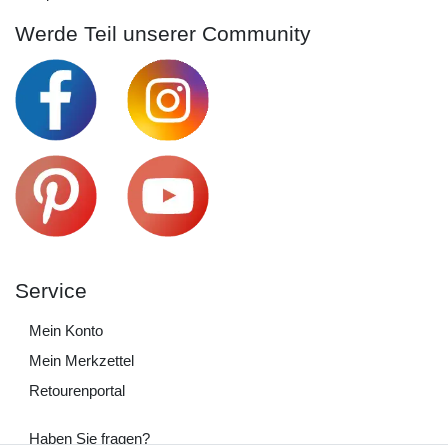
Werde Teil unserer Community
Service
Mein Konto
Mein Merkzettel
Retourenportal
Haben Sie fragen?