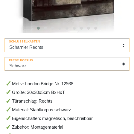
SCHLÜSSELKASTEN
FARBE KORPUS
Motiv: London Bridge Nr. 12938
Größe: 30x30x5cm BxHxT
Türanschlag: Rechts
Material: Stahlkorpus schwarz
Eigenschaften: magnetisch, beschreibbar
Zubehör: Montagematerial