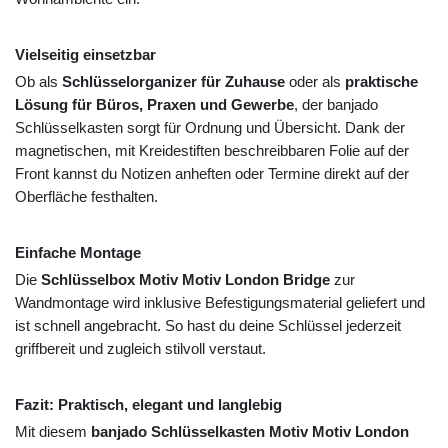
Vielseitig einsetzbar
Ob als
Schlüsselorganizer für Zuhause
oder als
praktische
Lösung für Büros, Praxen und Gewerbe
, der banjado
Schlüsselkasten sorgt für Ordnung und Übersicht. Dank der
magnetischen, mit Kreidestiften beschreibbaren Folie auf der
Front kannst du Notizen anheften oder Termine direkt auf der
Oberfläche festhalten.
Einfache Montage
Die
Schlüsselbox Motiv Motiv London Bridge
zur
Wandmontage wird inklusive Befestigungsmaterial geliefert und
ist schnell angebracht. So hast du deine Schlüssel jederzeit
griffbereit und zugleich stilvoll verstaut.
Fazit: Praktisch, elegant und langlebig
Mit diesem
banjado Schlüsselkasten Motiv Motiv London