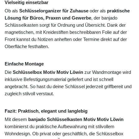
Vielseitig einsetzbar
Ob als
Schlüsselorganizer für Zuhause
oder als
praktische
Lösung für Büros, Praxen und Gewerbe
, der banjado
Schlüsselkasten sorgt für Ordnung und Übersicht. Dank der
magnetischen, mit Kreidestiften beschreibbaren Folie auf der
Front kannst du Notizen anheften oder Termine direkt auf der
Oberfläche festhalten.
Einfache Montage
Die
Schlüsselbox Motiv Motiv Löwin
zur Wandmontage wird
inklusive Befestigungsmaterial geliefert und ist schnell
angebracht. So hast du deine Schlüssel jederzeit griffbereit und
zugleich stilvoll verstaut.
Fazit: Praktisch, elegant und langlebig
Mit diesem
banjado Schlüsselkasten Motiv Motiv Löwin
kombinierst du praktische Aufbewahrung mit stilvollem
Wohndesign. Ob privat oder geschäftlich, die Schlüsselbox