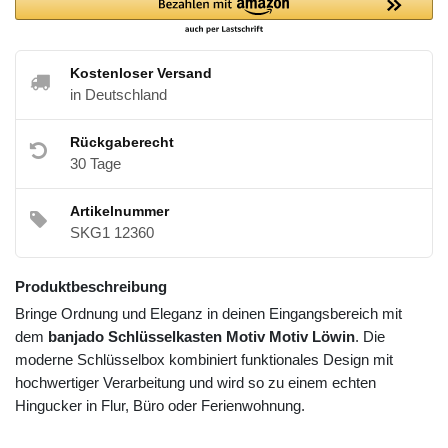
Kostenloser Versand
in Deutschland
Rückgaberecht
30 Tage
Artikelnummer
SKG1 12360
Produktbeschreibung
Bringe Ordnung und Eleganz in deinen Eingangsbereich mit
dem
banjado Schlüsselkasten Motiv Motiv Löwin
. Die
moderne Schlüsselbox kombiniert funktionales Design mit
hochwertiger Verarbeitung und wird so zu einem echten
Hingucker in Flur, Büro oder Ferienwohnung.