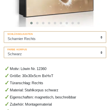
SCHLÜSSELKASTEN
FARBE KORPUS
Motiv: Löwin Nr. 12360
Größe: 30x30x5cm BxHxT
Türanschlag: Rechts
Material: Stahlkorpus schwarz
Eigenschaften: magnetisch, beschreibbar
Zubehör: Montagematerial