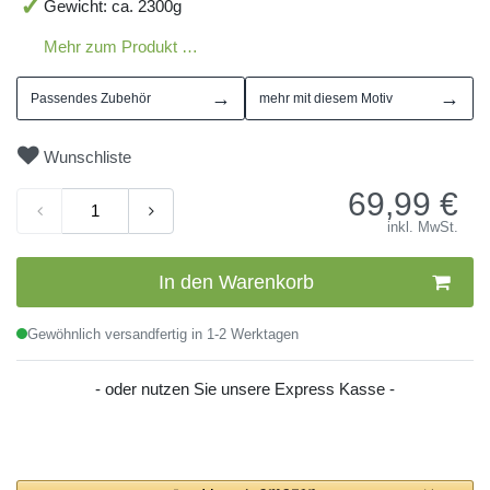
Gewicht: ca. 2300g
Mehr zum Produkt …
→
→
Passendes Zubehör
mehr mit diesem Motiv
Wunschliste
69,99
€
inkl. MwSt.
In den Warenkorb
Gewöhnlich versandfertig in 1-2 Werktagen
- oder nutzen Sie unsere Express Kasse -