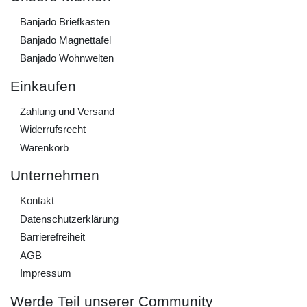
Banjado Briefkasten
Banjado Magnettafel
Banjado Wohnwelten
Einkaufen
Zahlung und Versand
Widerrufs­recht
Warenkorb
Unternehmen
Kontakt
Daten­schutz­erklärung
Barrierefreiheit
AGB
Impressum
Werde Teil unserer Community