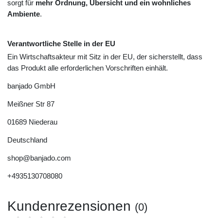
sorgt für
mehr Ordnung, Übersicht und ein wohnliches
Ambiente
.
Verantwortliche Stelle in der EU
Ein Wirtschaftsakteur mit Sitz in der EU, der sicherstellt, dass
das Produkt alle erforderlichen Vorschriften einhält.
banjado GmbH
Meißner Str
87
01689
Niederau
Deutschland
shop@banjado.com
+4935130708080
Kundenrezensionen
(0)