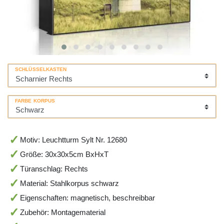
SCHLÜSSELKASTEN
FARBE KORPUS
Motiv: Leuchtturm Sylt Nr. 12680
Größe: 30x30x5cm BxHxT
Türanschlag: Rechts
Material: Stahlkorpus schwarz
Eigenschaften: magnetisch, beschreibbar
Zubehör: Montagematerial