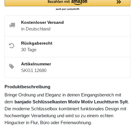
Kostenloser Versand
in Deutschland
Rückgaberecht
30 Tage
Artikelnummer
SKG1 12680
Produktbeschreibung
Bringe Ordnung und Eleganz in deinen Eingangsbereich mit
dem
banjado Schlüsselkasten Motiv Motiv Leuchtturm Sylt
.
Die moderne Schlüsselbox kombiniert funktionales Design mit
hochwertiger Verarbeitung und wird so zu einem echten
Hingucker in Flur, Büro oder Ferienwohnung.