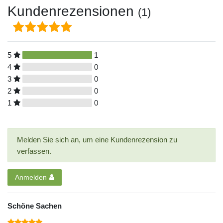
Kundenrezensionen
(1)
5
1
4
0
3
0
2
0
1
0
Melden Sie sich an, um eine Kundenrezension zu
verfassen.
Anmelden
Schöne Sachen