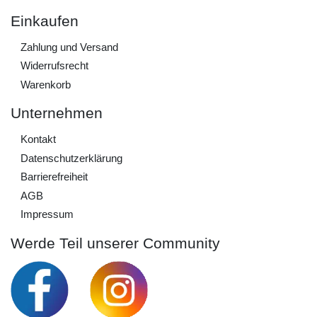
Einkaufen
Zahlung und Versand
Widerrufs­recht
Warenkorb
Unternehmen
Kontakt
Daten­schutz­erklärung
Barrierefreiheit
AGB
Impressum
Werde Teil unserer Community