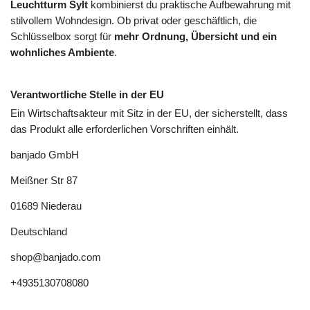
Leuchtturm Sylt
kombinierst du praktische Aufbewahrung mit
stilvollem Wohndesign. Ob privat oder geschäftlich, die
Schlüsselbox sorgt für
mehr Ordnung, Übersicht und ein
wohnliches Ambiente
.
Verantwortliche Stelle in der EU
Ein Wirtschaftsakteur mit Sitz in der EU, der sicherstellt, dass
das Produkt alle erforderlichen Vorschriften einhält.
banjado GmbH
Meißner Str
87
01689
Niederau
Deutschland
shop@banjado.com
+4935130708080