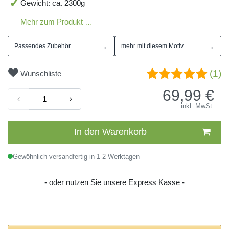
Gewicht: ca. 2300g
Mehr zum Produkt …
→
→
Passendes Zubehör
mehr mit diesem Motiv
(1)
Wunschliste
69,99
€
inkl. MwSt.
In den Warenkorb
Gewöhnlich versandfertig in 1-2 Werktagen
- oder nutzen Sie unsere Express Kasse -