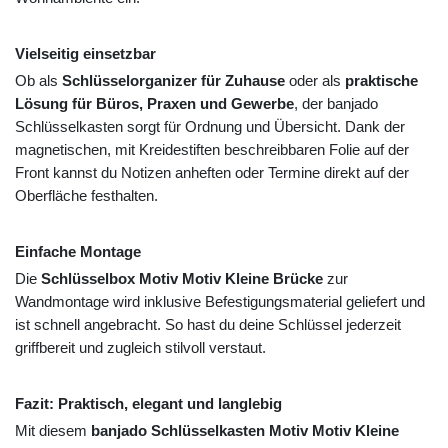
Vielseitig einsetzbar
Ob als
Schlüsselorganizer für Zuhause
oder als
praktische
Lösung für Büros, Praxen und Gewerbe
, der banjado
Schlüsselkasten sorgt für Ordnung und Übersicht. Dank der
magnetischen, mit Kreidestiften beschreibbaren Folie auf der
Front kannst du Notizen anheften oder Termine direkt auf der
Oberfläche festhalten.
Einfache Montage
Die
Schlüsselbox Motiv Motiv Kleine Brücke
zur
Wandmontage wird inklusive Befestigungsmaterial geliefert und
ist schnell angebracht. So hast du deine Schlüssel jederzeit
griffbereit und zugleich stilvoll verstaut.
Fazit: Praktisch, elegant und langlebig
Mit diesem
banjado Schlüsselkasten Motiv Motiv Kleine