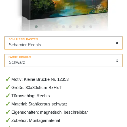
SCHLÜSSELKASTEN
FARBE KORPUS
Motiv: Kleine Brücke Nr. 12353
Größe: 30x30x5cm BxHxT
Türanschlag: Rechts
Material: Stahlkorpus schwarz
Eigenschaften: magnetisch, beschreibbar
Zubehör: Montagematerial