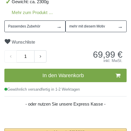
Gewicht: ca. 2300g
Mehr zum Produkt …
→
→
Passendes Zubehör
mehr mit diesem Motiv
Wunschliste
69,99
€
inkl. MwSt.
In den Warenkorb
Gewöhnlich versandfertig in 1-2 Werktagen
- oder nutzen Sie unsere Express Kasse -