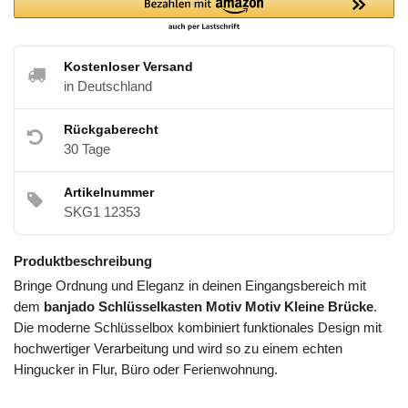
Kostenloser Versand
in Deutschland
Rückgaberecht
30 Tage
Artikelnummer
SKG1 12353
Produktbeschreibung
Bringe Ordnung und Eleganz in deinen Eingangsbereich mit
dem
banjado Schlüsselkasten Motiv Motiv Kleine Brücke
.
Die moderne Schlüsselbox kombiniert funktionales Design mit
hochwertiger Verarbeitung und wird so zu einem echten
Hingucker in Flur, Büro oder Ferienwohnung.