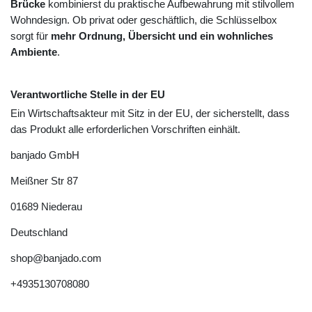
Brücke
kombinierst du praktische Aufbewahrung mit stilvollem
Wohndesign. Ob privat oder geschäftlich, die Schlüsselbox
sorgt für
mehr Ordnung, Übersicht und ein wohnliches
Ambiente
.
Verantwortliche Stelle in der EU
Ein Wirtschaftsakteur mit Sitz in der EU, der sicherstellt, dass
das Produkt alle erforderlichen Vorschriften einhält.
banjado GmbH
Meißner Str
87
01689
Niederau
Deutschland
shop@banjado.com
+4935130708080