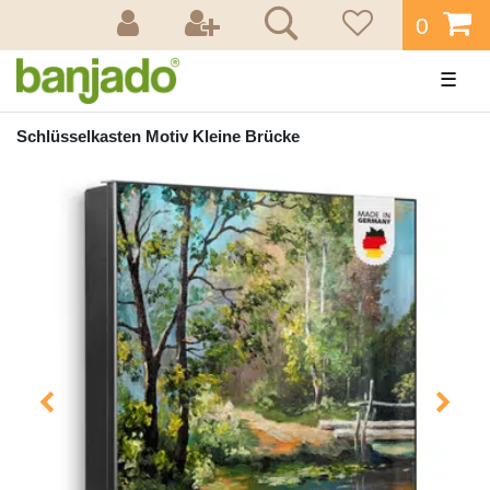
0
☰
Schlüsselkasten Motiv Kleine Brücke