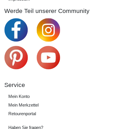
Werde Teil unserer Community
Service
Mein Konto
Mein Merkzettel
Retourenportal
Haben Sie fragen?