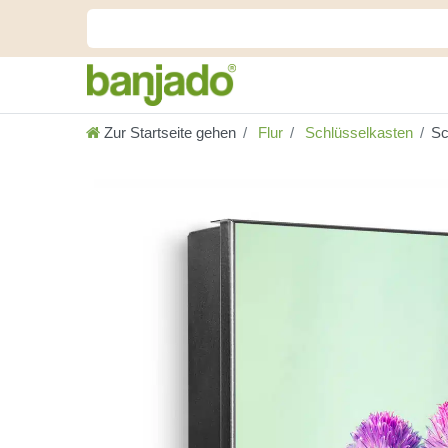
Zur Startseite gehen
Flur
Schlüsselkasten
Sc