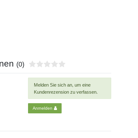
onen
(0)
Melden Sie sich an, um eine
Kundenrezension zu verfassen.
Anmelden