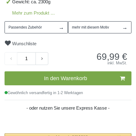
Gewicht: ca. 2300g
Mehr zum Produkt …
→
→
Passendes Zubehör
mehr mit diesem Motiv
Wunschliste
69,99
€
inkl. MwSt.
In den Warenkorb
Gewöhnlich versandfertig in 1-2 Werktagen
- oder nutzen Sie unsere Express Kasse -