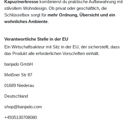
Kapuzinerkresse
kombinierst du praktische Aufbewahrung mit
stilvollem Wohndesign. Ob privat oder geschäftlich, die
Schlüsselbox sorgt für
mehr Ordnung, Übersicht und ein
wohnliches Ambiente
.
Verantwortliche Stelle in der EU
Ein Wirtschaftsakteur mit Sitz in der EU, der sicherstellt, dass
das Produkt alle erforderlichen Vorschriften einhält.
banjado GmbH
Meißner Str
87
01689
Niederau
Deutschland
shop@banjado.com
+4935130708080