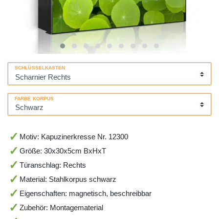
SCHLÜSSELKASTEN
FARBE KORPUS
Motiv: Kapuzinerkresse Nr. 12300
Größe: 30x30x5cm BxHxT
Türanschlag: Rechts
Material: Stahlkorpus schwarz
Eigenschaften: magnetisch, beschreibbar
Zubehör: Montagematerial