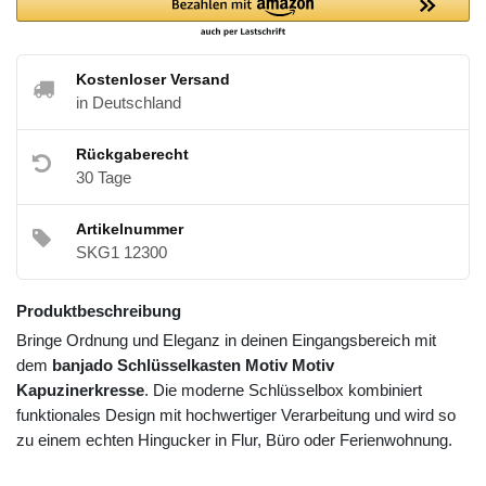
Kostenloser Versand
in Deutschland
Rückgaberecht
30 Tage
Artikelnummer
SKG1 12300
Produktbeschreibung
Bringe Ordnung und Eleganz in deinen Eingangsbereich mit
dem
banjado Schlüsselkasten Motiv Motiv
Kapuzinerkresse
. Die moderne Schlüsselbox kombiniert
funktionales Design mit hochwertiger Verarbeitung und wird so
zu einem echten Hingucker in Flur, Büro oder Ferienwohnung.