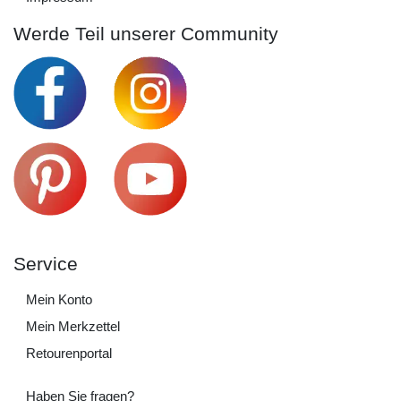
Werde Teil unserer Community
Service
Mein Konto
Mein Merkzettel
Retourenportal
Haben Sie fragen?