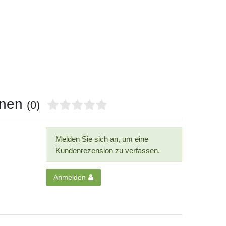
onen
(0)
Melden Sie sich an, um eine
Kundenrezension zu verfassen.
Anmelden