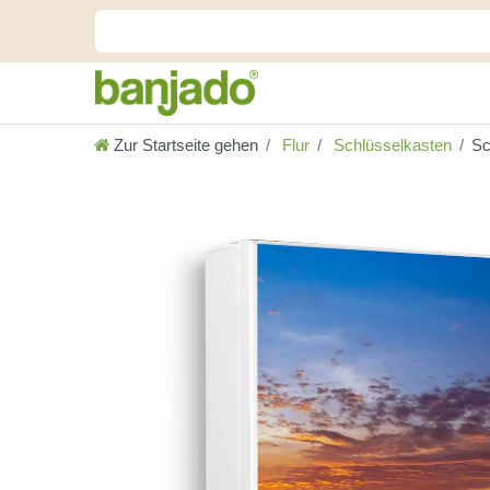
Zur Startseite gehen
Flur
Schlüsselkasten
Sc