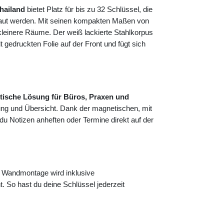
hailand
bietet Platz für bis zu 32 Schlüssel, die
rstaut werden. Mit seinen kompakten Maßen von
kleinere Räume. Der weiß lackierte Stahlkorpus
gedruckten Folie auf der Front und fügt sich
tische Lösung für Büros, Praxen und
ung und Übersicht. Dank der magnetischen, mit
 du Notizen anheften oder Termine direkt auf der
 Wandmontage wird inklusive
t. So hast du deine Schlüssel jederzeit