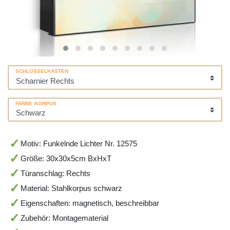
SCHLÜSSELKASTEN
FARBE KORPUS
Motiv: Funkelnde Lichter Nr. 12575
Größe: 30x30x5cm BxHxT
Türanschlag: Rechts
Material: Stahlkorpus schwarz
Eigenschaften: magnetisch, beschreibbar
Zubehör: Montagematerial