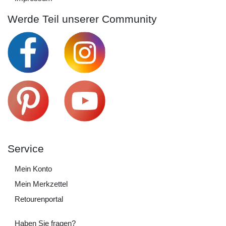
Werde Teil unserer Community
Service
Mein Konto
Mein Merkzettel
Retourenportal
Haben Sie fragen?