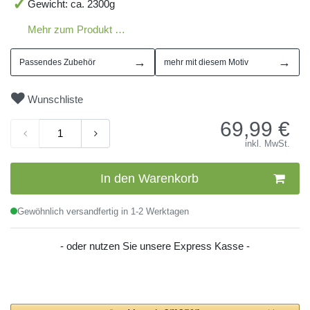
Gewicht: ca. 2300g
Mehr zum Produkt …
→
→
Passendes Zubehör
mehr mit diesem Motiv
Wunschliste
69,99
€
inkl. MwSt.
In den Warenkorb
Gewöhnlich versandfertig in 1-2 Werktagen
- oder nutzen Sie unsere Express Kasse -