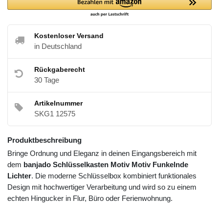
Kostenloser Versand
in Deutschland
Rückgaberecht
30 Tage
Artikelnummer
SKG1 12575
Produktbeschreibung
Bringe Ordnung und Eleganz in deinen Eingangsbereich mit
dem
banjado Schlüsselkasten Motiv Motiv Funkelnde
Lichter
. Die moderne Schlüsselbox kombiniert funktionales
Design mit hochwertiger Verarbeitung und wird so zu einem
echten Hingucker in Flur, Büro oder Ferienwohnung.