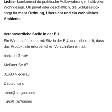
Lichter
kombinierst du praktische Aufbewahrung mit stilvollem
Wohndesign. Ob privat oder geschäftlich, die Schlüsselbox
sorgt für
mehr Ordnung, Übersicht und ein wohnliches
Ambiente
.
Verantwortliche Stelle in der EU
Ein Wirtschaftsakteur mit Sitz in der EU, der sicherstellt, dass
das Produkt alle erforderlichen Vorschriften einhält.
banjado GmbH
Meißner Str
87
01689
Niederau
Deutschland
shop@banjado.com
+4935130708080