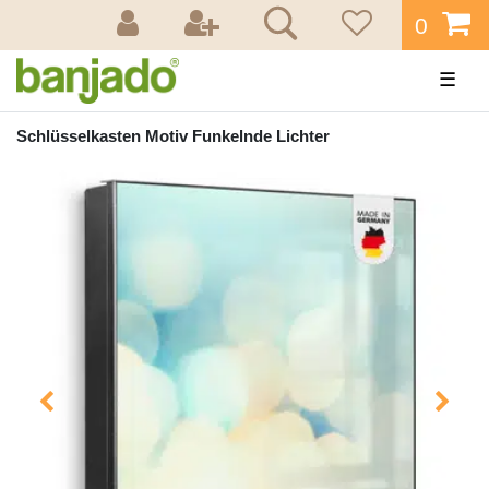
0
☰
Schlüsselkasten Motiv Funkelnde Lichter