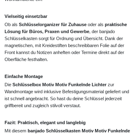
Vielseitig einsetzbar
Ob als
Schlüsselorganizer für Zuhause
oder als
praktische
Lösung für Büros, Praxen und Gewerbe
, der banjado
Schlüsselkasten sorgt für Ordnung und Übersicht. Dank der
magnetischen, mit Kreidestiften beschreibbaren Folie auf der
Front kannst du Notizen anheften oder Termine direkt auf der
Oberfläche festhalten.
Einfache Montage
Die
Schlüsselbox Motiv Motiv Funkelnde Lichter
zur
Wandmontage wird inklusive Befestigungsmaterial geliefert und
ist schnell angebracht. So hast du deine Schlüssel jederzeit
griffbereit und zugleich stilvoll verstaut.
Fazit: Praktisch, elegant und langlebig
Mit diesem
banjado Schlüsselkasten Motiv Motiv Funkelnde