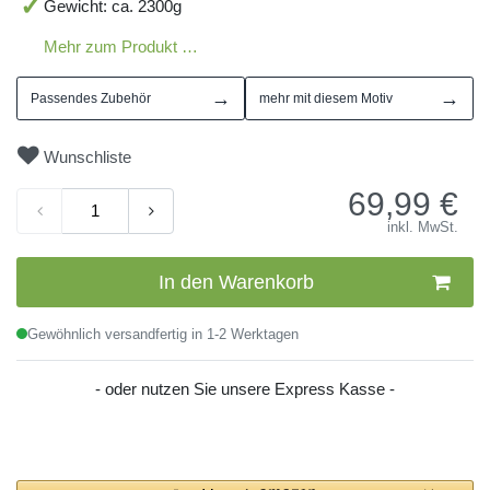
Gewicht: ca. 2300g
Mehr zum Produkt …
→
→
Passendes Zubehör
mehr mit diesem Motiv
Wunschliste
69,99
€
inkl. MwSt.
In den Warenkorb
Gewöhnlich versandfertig in 1-2 Werktagen
- oder nutzen Sie unsere Express Kasse -