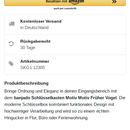
Kostenloser Versand
in Deutschland
Rückgaberecht
30 Tage
Artikelnummer
SKG1 12305
Produktbeschreibung
Bringe Ordnung und Eleganz in deinen Eingangsbereich mit
dem
banjado Schlüsselkasten Motiv Motiv Früher Vogel
. Die
moderne Schlüsselbox kombiniert funktionales Design mit
hochwertiger Verarbeitung und wird so zu einem echten
Hingucker in Flur, Büro oder Ferienwohnung.