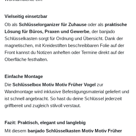
Vielseitig einsetzbar
Ob als
Schlüsselorganizer für Zuhause
oder als
praktische
Lösung für Büros, Praxen und Gewerbe
, der banjado
Schlüsselkasten sorgt für Ordnung und Übersicht. Dank der
magnetischen, mit Kreidestiften beschreibbaren Folie auf der
Front kannst du Notizen anheften oder Termine direkt auf der
Oberfläche festhalten.
Einfache Montage
Die
Schlüsselbox Motiv Motiv Früher Vogel
zur
Wandmontage wird inklusive Befestigungsmaterial geliefert und
ist schnell angebracht. So hast du deine Schlüssel jederzeit
griffbereit und zugleich stilvoll verstaut.
Fazit: Praktisch, elegant und langlebig
Mit diesem
banjado Schlüsselkasten Motiv Motiv Früher