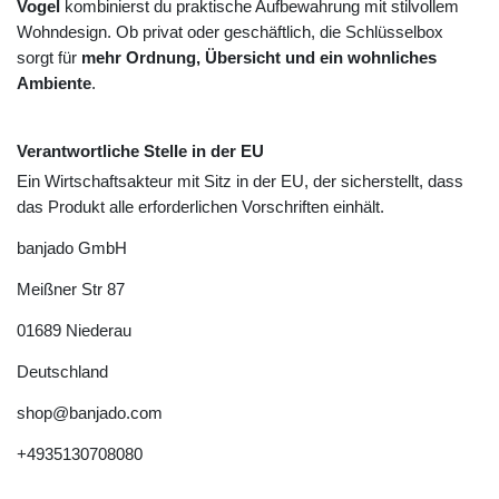
Vogel
kombinierst du praktische Aufbewahrung mit stilvollem
Wohndesign. Ob privat oder geschäftlich, die Schlüsselbox
sorgt für
mehr Ordnung, Übersicht und ein wohnliches
Ambiente
.
Verantwortliche Stelle in der EU
Ein Wirtschaftsakteur mit Sitz in der EU, der sicherstellt, dass
das Produkt alle erforderlichen Vorschriften einhält.
banjado GmbH
Meißner Str
87
01689
Niederau
Deutschland
shop@banjado.com
+4935130708080