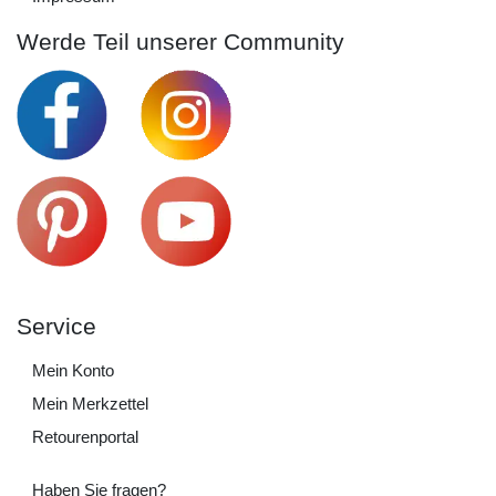
Werde Teil unserer Community
Service
Mein Konto
Mein Merkzettel
Retourenportal
Haben Sie fragen?