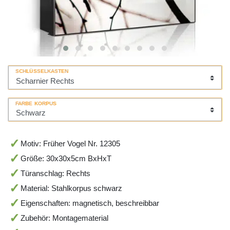
SCHLÜSSELKASTEN
FARBE KORPUS
Motiv: Früher Vogel Nr. 12305
Größe: 30x30x5cm BxHxT
Türanschlag: Rechts
Material: Stahlkorpus schwarz
Eigenschaften: magnetisch, beschreibbar
Zubehör: Montagematerial