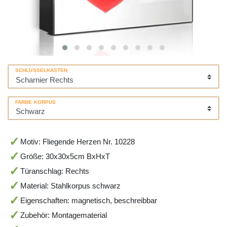
SCHLÜSSELKASTEN
FARBE KORPUS
Motiv: Fliegende Herzen Nr. 10228
Größe: 30x30x5cm BxHxT
Türanschlag: Rechts
Material: Stahlkorpus schwarz
Eigenschaften: magnetisch, beschreibbar
Zubehör: Montagematerial