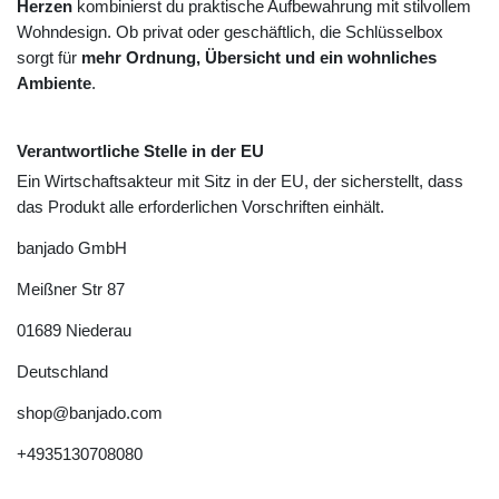
Herzen
kombinierst du praktische Aufbewahrung mit stilvollem
Wohndesign. Ob privat oder geschäftlich, die Schlüsselbox
sorgt für
mehr Ordnung, Übersicht und ein wohnliches
Ambiente
.
Verantwortliche Stelle in der EU
Ein Wirtschaftsakteur mit Sitz in der EU, der sicherstellt, dass
das Produkt alle erforderlichen Vorschriften einhält.
banjado GmbH
Meißner Str
87
01689
Niederau
Deutschland
shop@banjado.com
+4935130708080