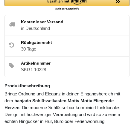
Kostenloser Versand
in Deutschland
Rückgaberecht
30 Tage
Artikelnummer
SKG1 10228
Produktbeschreibung
Bringe Ordnung und Eleganz in deinen Eingangsbereich mit
dem
banjado Schlüsselkasten Motiv Motiv Fliegende
Herzen
. Die moderne Schlüsselbox kombiniert funktionales
Design mit hochwertiger Verarbeitung und wird so zu einem
echten Hingucker in Flur, Büro oder Ferienwohnung.