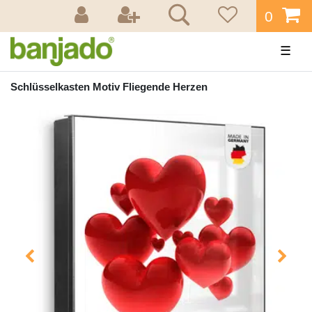
0
☰
Schlüsselkasten Motiv Fliegende Herzen