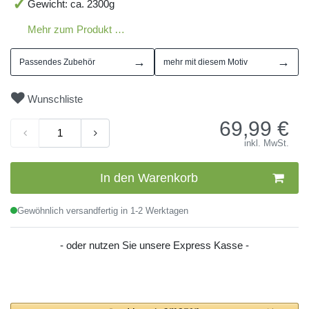
Gewicht: ca. 2300g
Mehr zum Produkt …
→
→
Passendes Zubehör
mehr mit diesem Motiv
Wunschliste
69,99
€
inkl. MwSt.
In den Warenkorb
Gewöhnlich versandfertig in 1-2 Werktagen
- oder nutzen Sie unsere Express Kasse -