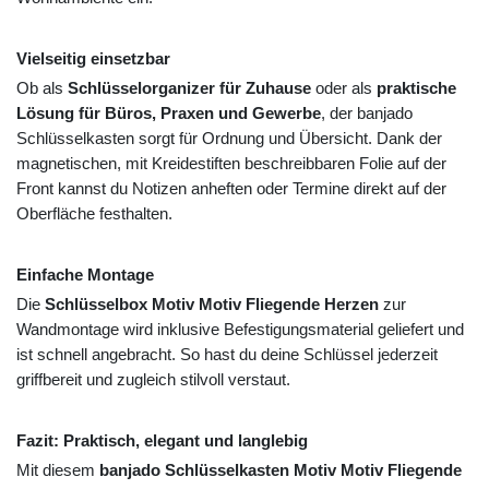
Vielseitig einsetzbar
Ob als
Schlüsselorganizer für Zuhause
oder als
praktische
Lösung für Büros, Praxen und Gewerbe
, der banjado
Schlüsselkasten sorgt für Ordnung und Übersicht. Dank der
magnetischen, mit Kreidestiften beschreibbaren Folie auf der
Front kannst du Notizen anheften oder Termine direkt auf der
Oberfläche festhalten.
Einfache Montage
Die
Schlüsselbox Motiv Motiv Fliegende Herzen
zur
Wandmontage wird inklusive Befestigungsmaterial geliefert und
ist schnell angebracht. So hast du deine Schlüssel jederzeit
griffbereit und zugleich stilvoll verstaut.
Fazit: Praktisch, elegant und langlebig
Mit diesem
banjado Schlüsselkasten Motiv Motiv Fliegende