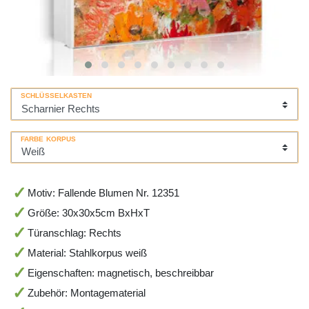
SCHLÜSSELKASTEN
FARBE KORPUS
Motiv: Fallende Blumen Nr. 12351
Größe: 30x30x5cm BxHxT
Türanschlag: Rechts
Material: Stahlkorpus weiß
Eigenschaften: magnetisch, beschreibbar
Zubehör: Montagematerial