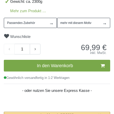
Gewicht: ca. 2300g
Mehr zum Produkt …
→
→
Passendes Zubehör
mehr mit diesem Motiv
Wunschliste
69,99
€
inkl. MwSt.
In den Warenkorb
Gewöhnlich versandfertig in 1-2 Werktagen
- oder nutzen Sie unsere Express Kasse -