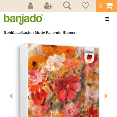
0
☰
Schlüsselkasten Motiv Fallende Blumen