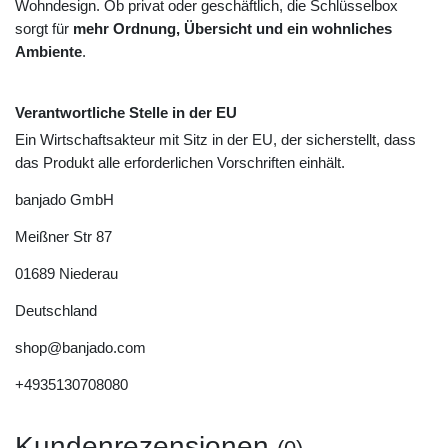
Wohndesign. Ob privat oder geschäftlich, die Schlüsselbox
sorgt für
mehr Ordnung, Übersicht und ein wohnliches
Ambiente
.
Verantwortliche Stelle in der EU
Ein Wirtschaftsakteur mit Sitz in der EU, der sicherstellt, dass
das Produkt alle erforderlichen Vorschriften einhält.
banjado GmbH
Meißner Str
87
01689
Niederau
Deutschland
shop@banjado.com
+4935130708080
Kundenrezensionen