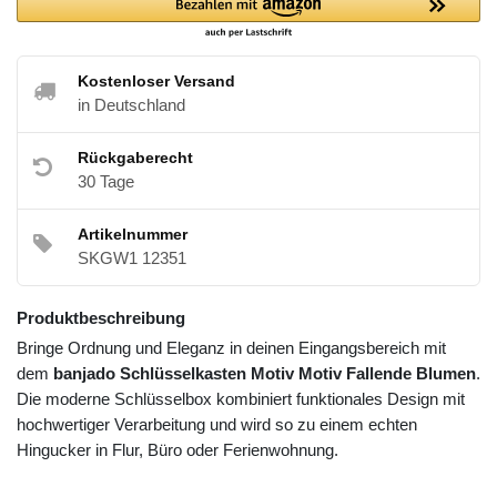
Kostenloser Versand
in Deutschland
Rückgaberecht
30 Tage
Artikelnummer
SKGW1 12351
Produktbeschreibung
Bringe Ordnung und Eleganz in deinen Eingangsbereich mit
dem
banjado Schlüsselkasten Motiv Motiv Fallende Blumen
.
Die moderne Schlüsselbox kombiniert funktionales Design mit
hochwertiger Verarbeitung und wird so zu einem echten
Hingucker in Flur, Büro oder Ferienwohnung.