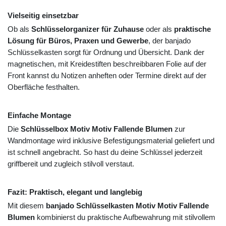
Vielseitig einsetzbar
Ob als
Schlüsselorganizer für Zuhause
oder als
praktische
Lösung für Büros, Praxen und Gewerbe
, der banjado
Schlüsselkasten sorgt für Ordnung und Übersicht. Dank der
magnetischen, mit Kreidestiften beschreibbaren Folie auf der
Front kannst du Notizen anheften oder Termine direkt auf der
Oberfläche festhalten.
Einfache Montage
Die
Schlüsselbox Motiv Motiv Fallende Blumen
zur
Wandmontage wird inklusive Befestigungsmaterial geliefert und
ist schnell angebracht. So hast du deine Schlüssel jederzeit
griffbereit und zugleich stilvoll verstaut.
Fazit: Praktisch, elegant und langlebig
Mit diesem
banjado Schlüsselkasten Motiv Motiv Fallende
Blumen
kombinierst du praktische Aufbewahrung mit stilvollem