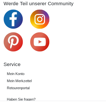
Werde Teil unserer Community
Service
Mein Konto
Mein Merkzettel
Retourenportal
Haben Sie fragen?