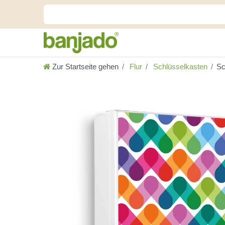
Zur Startseite gehen
Flur
Schlüsselkasten
Sc