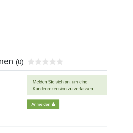
onen
(0)
Melden Sie sich an, um eine
Kundenrezension zu verfassen.
Anmelden