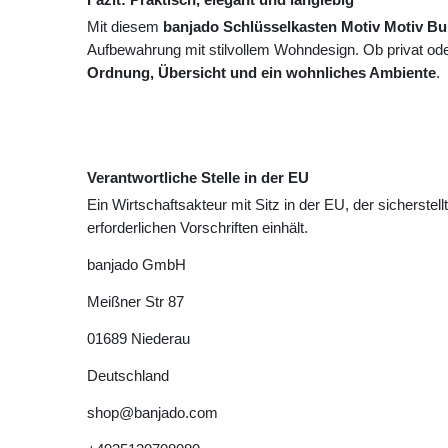
Mit diesem
banjado Schlüsselkasten Motiv Motiv Bu
Aufbewahrung mit stilvollem Wohndesign. Ob privat oder
Ordnung, Übersicht und ein wohnliches Ambiente
.
Verantwortliche Stelle in der EU
Ein Wirtschaftsakteur mit Sitz in der EU, der sicherstell
erforderlichen Vorschriften einhält.
banjado GmbH
Meißner Str
87
01689
Niederau
Deutschland
shop@banjado.com