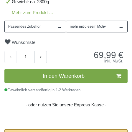
Gewicht: ca. 2300g
Mehr zum Produkt …
→
→
Passendes Zubehör
mehr mit diesem Motiv
Wunschliste
69,99
€
inkl. MwSt.
In den Warenkorb
Gewöhnlich versandfertig in 1-2 Werktagen
- oder nutzen Sie unsere Express Kasse -