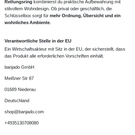
Rettungsring
kombinierst du praktische Aufbewahrung mit
stilvollem Wohndesign. Ob privat oder geschäftlich, die
Schlüsselbox sorgt für
mehr Ordnung, Übersicht und ein
wohnliches Ambiente
.
Verantwortliche Stelle in der EU
Ein Wirtschaftsakteur mit Sitz in der EU, der sicherstellt, dass
das Produkt alle erforderlichen Vorschriften einhält.
banjado GmbH
Meißner Str
87
01689
Niederau
Deutschland
shop@banjado.com
+4935130708080