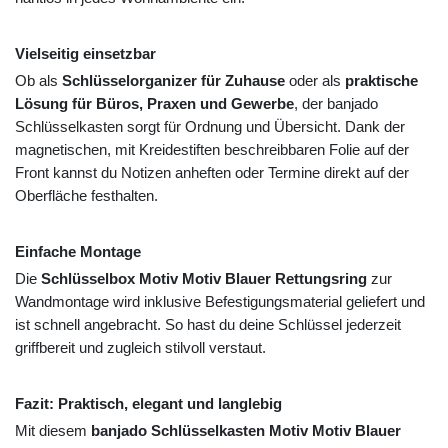
Vielseitig einsetzbar
Ob als
Schlüsselorganizer für Zuhause
oder als
praktische
Lösung für Büros, Praxen und Gewerbe
, der banjado
Schlüsselkasten sorgt für Ordnung und Übersicht. Dank der
magnetischen, mit Kreidestiften beschreibbaren Folie auf der
Front kannst du Notizen anheften oder Termine direkt auf der
Oberfläche festhalten.
Einfache Montage
Die
Schlüsselbox Motiv Motiv Blauer Rettungsring
zur
Wandmontage wird inklusive Befestigungsmaterial geliefert und
ist schnell angebracht. So hast du deine Schlüssel jederzeit
griffbereit und zugleich stilvoll verstaut.
Fazit: Praktisch, elegant und langlebig
Mit diesem
banjado Schlüsselkasten Motiv Motiv Blauer