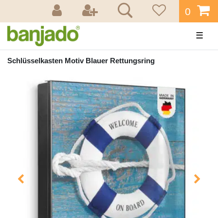
0
☰
Schlüsselkasten Motiv Blauer Rettungsring