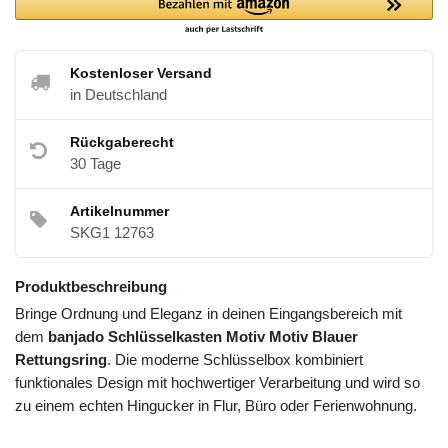
Kostenloser Versand
in Deutschland
Rückgaberecht
30 Tage
Artikelnummer
SKG1 12763
Produktbeschreibung
Bringe Ordnung und Eleganz in deinen Eingangsbereich mit
dem
banjado Schlüsselkasten Motiv Motiv Blauer
Rettungsring
. Die moderne Schlüsselbox kombiniert
funktionales Design mit hochwertiger Verarbeitung und wird so
zu einem echten Hingucker in Flur, Büro oder Ferienwohnung.