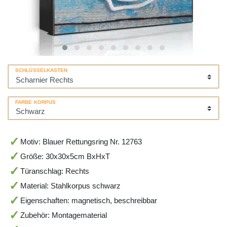
SCHLÜSSELKASTEN
FARBE KORPUS
Motiv: Blauer Rettungsring Nr. 12763
Größe: 30x30x5cm BxHxT
Türanschlag: Rechts
Material: Stahlkorpus schwarz
Eigenschaften: magnetisch, beschreibbar
Zubehör: Montagematerial