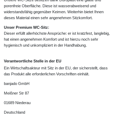
porenfreie Oberfläche. Diese ist wasserabweisend und
widerstandsfähig gegenüber Keimen. Weiterhin bietet Ihnen
dieses Material einen sehr angenehmen Sitzkomfort.
Unser Premium WC-Sitz:
Dieser erfüllt allerhöchste Ansprüche: er ist kratzfest, langlebig,
hat einen angenehmen Komfort und ist hierzu noch sehr
hygienisch und unkompliziert in der Handhabung.
Verantwortliche Stelle in der EU
Ein Wirtschaftsakteur mit Sitz in der EU, der sicherstellt, dass
das Produkt alle erforderlichen Vorschriften einhält.
banjado GmbH
Meißner Str
87
01689
Niederau
Deutschland