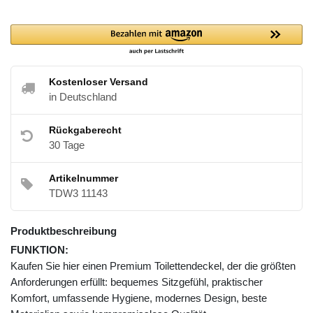
Kostenloser Versand
in Deutschland
Rückgaberecht
30 Tage
Artikelnummer
TDW3 11143
Produktbeschreibung
FUNKTION:
Kaufen Sie hier einen Premium Toilettendeckel, der die größten
Anforderungen erfüllt: bequemes Sitzgefühl, praktischer
Komfort, umfassende Hygiene, modernes Design, beste