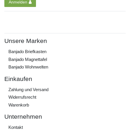
Anmelden
Unsere Marken
Banjado Briefkasten
Banjado Magnettafel
Banjado Wohnwelten
Einkaufen
Zahlung und Versand
Widerrufs­recht
Warenkorb
Unternehmen
Kontakt