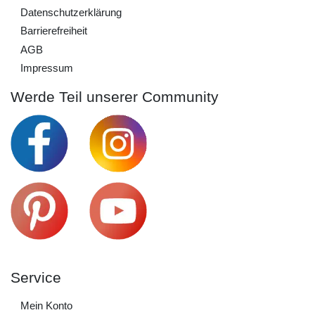
Daten­schutz­erklärung
Barrierefreiheit
AGB
Impressum
Werde Teil unserer Community
Service
Mein Konto