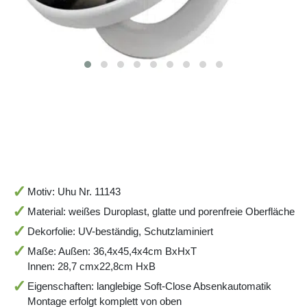
Motiv: Uhu Nr. 11143
Material: weißes Duroplast, glatte und porenfreie Oberfläche
Dekorfolie: UV-beständig, Schutzlaminiert
Maße: Außen: 36,4x45,4x4cm BxHxT
Innen: 28,7 cmx22,8cm HxB
Eigenschaften: langlebige Soft-Close Absenkautomatik
Montage erfolgt komplett von oben