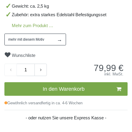
Gewicht: ca. 2,5 kg
Zubehör: extra starkes Edelstahl Befestigungsset
Mehr zum Produkt …
→
mehr mit diesem Motiv
Wunschliste
79,99
€
inkl. MwSt.
In den Warenkorb
Gewöhnlich versandfertig in ca. 4-6 Wochen
- oder nutzen Sie unsere Express Kasse -