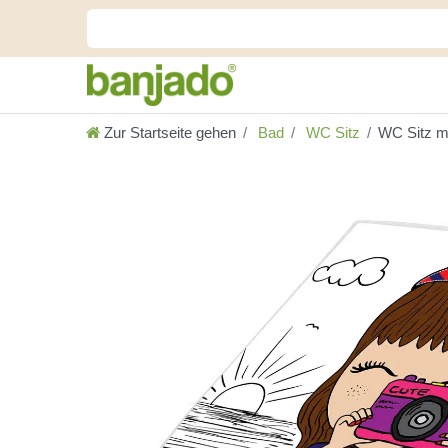
Zur Startseite gehen
Bad
WC Sitz
WC Sitz m