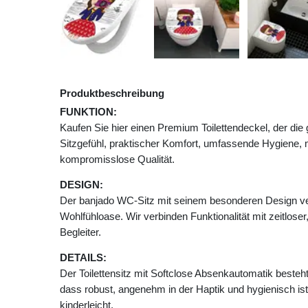
Produktbeschreibung
FUNKTION:
Kaufen Sie hier einen Premium Toilettendeckel, der die
Sitzgefühl, praktischer Komfort, umfassende Hygiene, 
kompromisslose Qualität.
DESIGN:
Der banjado WC-Sitz mit seinem besonderen Design ve
Wohlfühloase. Wir verbinden Funktionalität mit zeitlose
Begleiter.
DETAILS:
Der Toilettensitz mit Softclose Absenkautomatik besteh
dass robust, angenehm in der Haptik und hygienisch ist
kinderleicht.