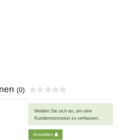
onen
(0)
Melden Sie sich an, um eine
Kundenrezension zu verfassen.
Anmelden