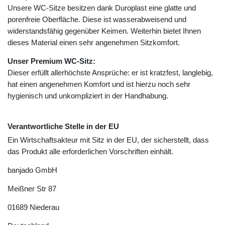
Unsere WC-Sitze besitzen dank Duroplast eine glatte und
porenfreie Oberfläche. Diese ist wasserabweisend und
widerstandsfähig gegenüber Keimen. Weiterhin bietet Ihnen
dieses Material einen sehr angenehmen Sitzkomfort.
Unser Premium WC-Sitz:
Dieser erfüllt allerhöchste Ansprüche: er ist kratzfest, langlebig,
hat einen angenehmen Komfort und ist hierzu noch sehr
hygienisch und unkompliziert in der Handhabung.
Verantwortliche Stelle in der EU
Ein Wirtschaftsakteur mit Sitz in der EU, der sicherstellt, dass
das Produkt alle erforderlichen Vorschriften einhält.
banjado GmbH
Meißner Str
87
01689
Niederau