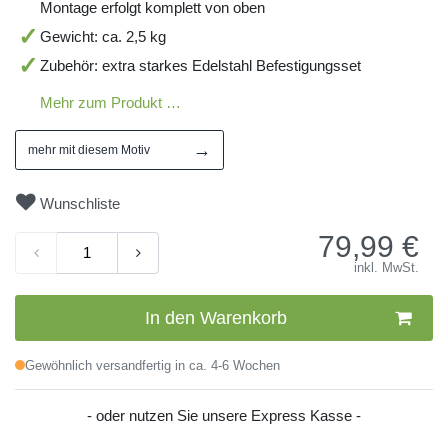
Montage erfolgt komplett von oben
Gewicht: ca. 2,5 kg
Zubehör: extra starkes Edelstahl Befestigungsset
Mehr zum Produkt …
→
mehr mit diesem Motiv
Wunschliste
79,99
€
inkl. MwSt.
In den Warenkorb
Gewöhnlich versandfertig in ca. 4-6 Wochen
- oder nutzen Sie unsere Express Kasse -