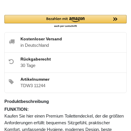
Kostenloser Versand
in Deutschland
Rückgaberecht
30 Tage
Artikelnummer
TDW3 11244
Produktbeschreibung
FUNKTION:
Kaufen Sie hier einen Premium Toilettendeckel, der die größten
Anforderungen erfüllt: bequemes Sitzgefühl, praktischer
Komfort, umfassende Hygiene, modernes Design, beste