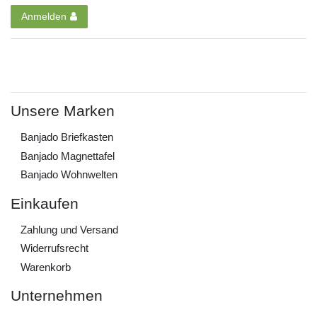
Anmelden
Unsere Marken
Banjado Briefkasten
Banjado Magnettafel
Banjado Wohnwelten
Einkaufen
Zahlung und Versand
Widerrufs­recht
Warenkorb
Unternehmen