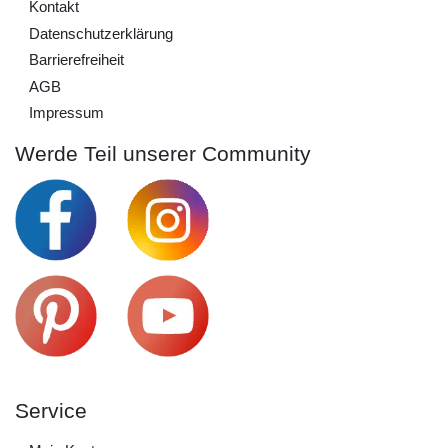
Kontakt
Daten­schutz­erklärung
Barrierefreiheit
AGB
Impressum
Werde Teil unserer Community
Service