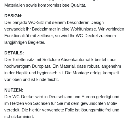
Materialien sowie kompromisslose Qualität.
DESIGN:
Der banjado WC-Sitz mit seinem besonderen Design
verwandelt Ihr Badezimmer in eine Wohlfühloase. Wir verbinden
Funktionalität mit zeitloser, so wird Ihr WC-Deckel zu einem
langjährigen Begleiter.
DETAILS:
Der Toilettensitz mit Softclose Absenkautomatik besteht aus
hochwertigem Duroplast. Ein Material, dass robust, angenehm
in der Haptik und hygienisch ist. Die Montage erfolgt komplett
von oben und ist kinderleicht.
NUTZEN:
Der WC-Deckel wird in Deutschland und Europa gefertigt und
im Herzen von Sachsen für Sie mit dem gewünschten Motiv
veredelt. Die hierfür verwendete Folie ist lösungsmittelfrei und
schutzlaminiert.