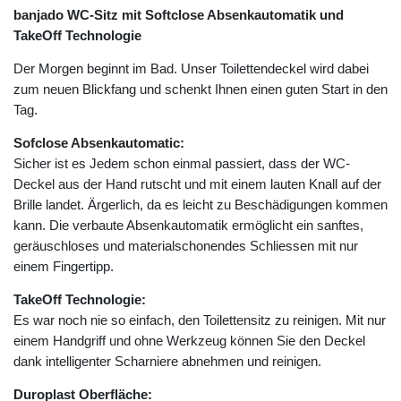
banjado WC-Sitz mit Softclose Absenkautomatik und
TakeOff Technologie
Der Morgen beginnt im Bad. Unser Toilettendeckel wird dabei
zum neuen Blickfang und schenkt Ihnen einen guten Start in den
Tag.
Sofclose Absenkautomatic:
Sicher ist es Jedem schon einmal passiert, dass der WC-
Deckel aus der Hand rutscht und mit einem lauten Knall auf der
Brille landet. Ärgerlich, da es leicht zu Beschädigungen kommen
kann. Die verbaute Absenkautomatik ermöglicht ein sanftes,
geräuschloses und materialschonendes Schliessen mit nur
einem Fingertipp.
TakeOff Technologie:
Es war noch nie so einfach, den Toilettensitz zu reinigen. Mit nur
einem Handgriff und ohne Werkzeug können Sie den Deckel
dank intelligenter Scharniere abnehmen und reinigen.
Duroplast Oberfläche: