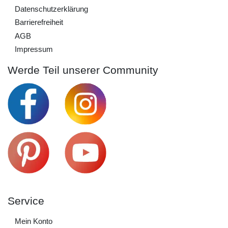
Daten­schutz­erklärung
Barrierefreiheit
AGB
Impressum
Werde Teil unserer Community
Service
Mein Konto