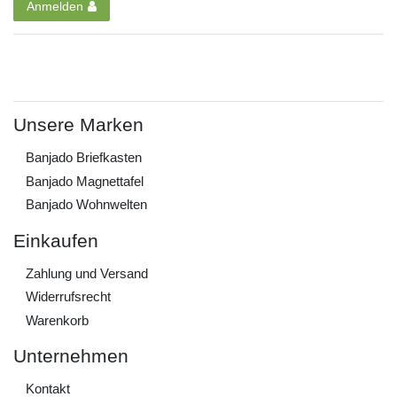
Anmelden
Unsere Marken
Banjado Briefkasten
Banjado Magnettafel
Banjado Wohnwelten
Einkaufen
Zahlung und Versand
Widerrufs­recht
Warenkorb
Unternehmen
Kontakt