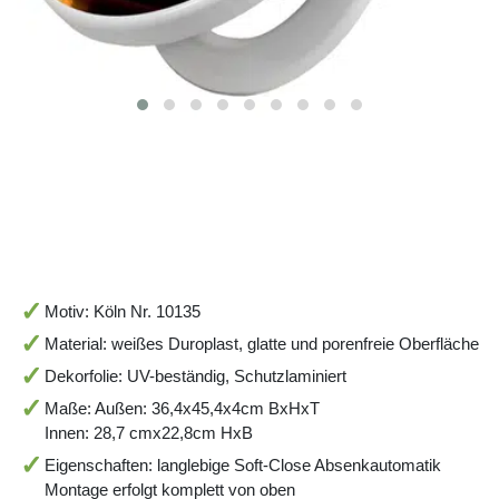
Motiv: Köln Nr. 10135
Material: weißes Duroplast, glatte und porenfreie Oberfläche
Dekorfolie: UV-beständig, Schutzlaminiert
Maße: Außen: 36,4x45,4x4cm BxHxT
Innen: 28,7 cmx22,8cm HxB
Eigenschaften: langlebige Soft-Close Absenkautomatik
Montage erfolgt komplett von oben