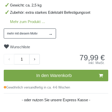
Gewicht: ca. 2,5 kg
Zubehör: extra starkes Edelstahl Befestigungsset
Mehr zum Produkt …
→
mehr mit diesem Motiv
Wunschliste
79,99
€
inkl. MwSt.
In den Warenkorb
Gewöhnlich versandfertig in ca. 4-6 Wochen
- oder nutzen Sie unsere Express Kasse -