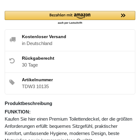
Kostenloser Versand
in Deutschland
Rückgaberecht
30 Tage
Artikelnummer
TDW3 10135
Produktbeschreibung
FUNKTION:
Kaufen Sie hier einen Premium Toilettendeckel, der die größten
Anforderungen erfüllt: bequemes Sitzgefühl, praktischer
Komfort, umfassende Hygiene, modernes Design, beste