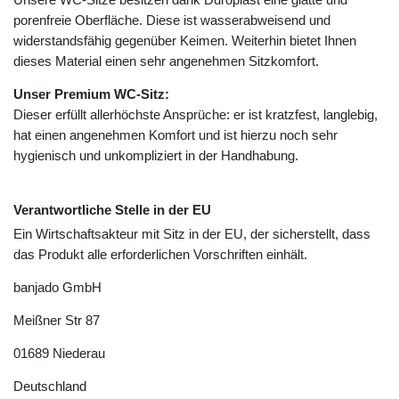
porenfreie Oberfläche. Diese ist wasserabweisend und
widerstandsfähig gegenüber Keimen. Weiterhin bietet Ihnen
dieses Material einen sehr angenehmen Sitzkomfort.
Unser Premium WC-Sitz:
Dieser erfüllt allerhöchste Ansprüche: er ist kratzfest, langlebig,
hat einen angenehmen Komfort und ist hierzu noch sehr
hygienisch und unkompliziert in der Handhabung.
Verantwortliche Stelle in der EU
Ein Wirtschaftsakteur mit Sitz in der EU, der sicherstellt, dass
das Produkt alle erforderlichen Vorschriften einhält.
banjado GmbH
Meißner Str
87
01689
Niederau
Deutschland