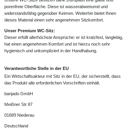
porenfreie Oberfläche. Diese ist wasserabweisend und
widerstandsfähig gegenüber Keimen. Weiterhin bietet Ihnen
dieses Material einen sehr angenehmen Sitzkomfort.
Unser Premium WC-Sitz:
Dieser erfüllt allerhöchste Ansprüche: er ist kratzfest, langlebig,
hat einen angenehmen Komfort und ist hierzu noch sehr
hygienisch und unkompliziert in der Handhabung.
Verantwortliche Stelle in der EU
Ein Wirtschaftsakteur mit Sitz in der EU, der sicherstellt, dass
das Produkt alle erforderlichen Vorschriften einhält.
banjado GmbH
Meißner Str
87
01689
Niederau
Deutschland