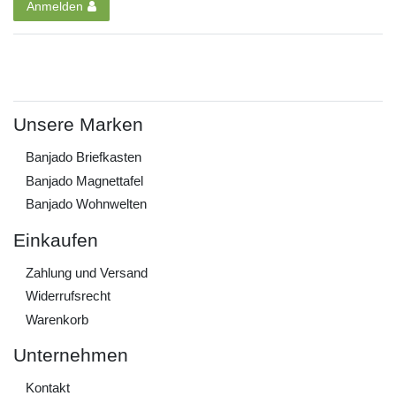
Anmelden
Unsere Marken
Banjado Briefkasten
Banjado Magnettafel
Banjado Wohnwelten
Einkaufen
Zahlung und Versand
Widerrufs­recht
Warenkorb
Unternehmen
Kontakt