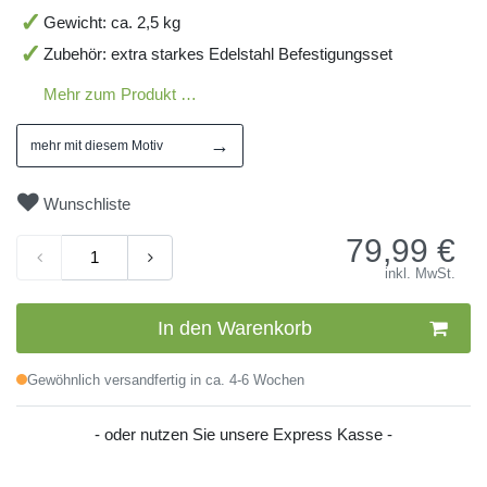
Gewicht: ca. 2,5 kg
Zubehör: extra starkes Edelstahl Befestigungsset
Mehr zum Produkt …
→
mehr mit diesem Motiv
Wunschliste
79,99
€
inkl. MwSt.
In den Warenkorb
Gewöhnlich versandfertig in ca. 4-6 Wochen
- oder nutzen Sie unsere Express Kasse -