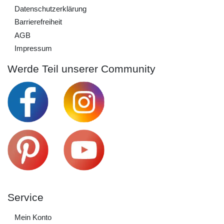
Daten­schutz­erklärung
Barrierefreiheit
AGB
Impressum
Werde Teil unserer Community
Service
Mein Konto