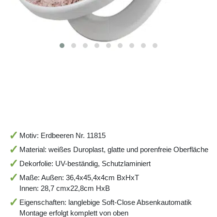
Motiv: Erdbeeren Nr. 11815
Material: weißes Duroplast, glatte und porenfreie Oberfläche
Dekorfolie: UV-beständig, Schutzlaminiert
Maße: Außen: 36,4x45,4x4cm BxHxT
Innen: 28,7 cmx22,8cm HxB
Eigenschaften: langlebige Soft-Close Absenkautomatik
Montage erfolgt komplett von oben