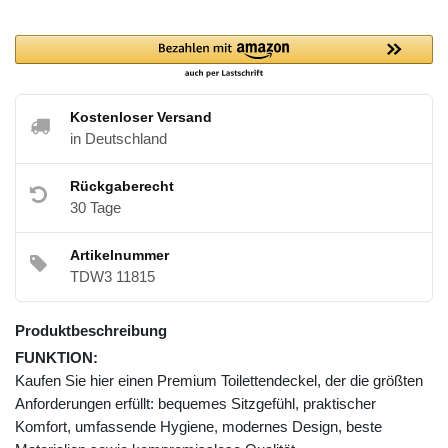
Kostenloser Versand
in Deutschland
Rückgaberecht
30 Tage
Artikelnummer
TDW3 11815
Produktbeschreibung
FUNKTION:
Kaufen Sie hier einen Premium Toilettendeckel, der die größten
Anforderungen erfüllt: bequemes Sitzgefühl, praktischer
Komfort, umfassende Hygiene, modernes Design, beste