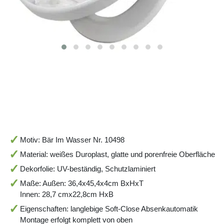
Motiv: Bär Im Wasser Nr. 10498
Material: weißes Duroplast, glatte und porenfreie Oberfläche
Dekorfolie: UV-beständig, Schutzlaminiert
Maße: Außen: 36,4x45,4x4cm BxHxT
Innen: 28,7 cmx22,8cm HxB
Eigenschaften: langlebige Soft-Close Absenkautomatik
Montage erfolgt komplett von oben