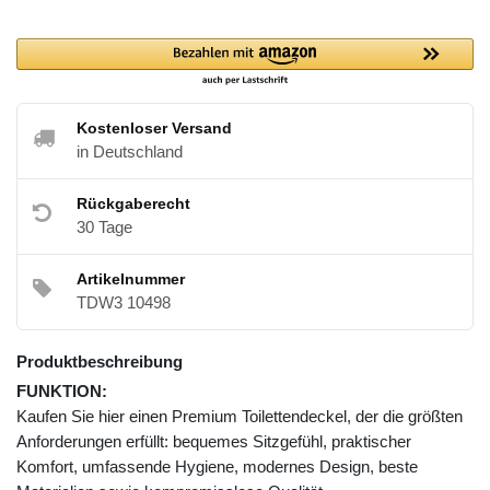
Kostenloser Versand
in Deutschland
Rückgaberecht
30 Tage
Artikelnummer
TDW3 10498
Produktbeschreibung
FUNKTION:
Kaufen Sie hier einen Premium Toilettendeckel, der die größten
Anforderungen erfüllt: bequemes Sitzgefühl, praktischer
Komfort, umfassende Hygiene, modernes Design, beste