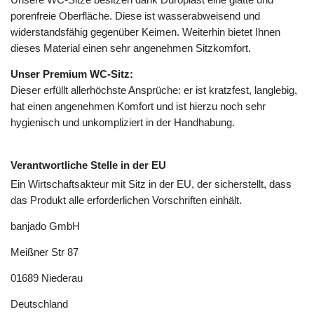
porenfreie Oberfläche. Diese ist wasserabweisend und
widerstandsfähig gegenüber Keimen. Weiterhin bietet Ihnen
dieses Material einen sehr angenehmen Sitzkomfort.
Unser Premium WC-Sitz:
Dieser erfüllt allerhöchste Ansprüche: er ist kratzfest, langlebig,
hat einen angenehmen Komfort und ist hierzu noch sehr
hygienisch und unkompliziert in der Handhabung.
Verantwortliche Stelle in der EU
Ein Wirtschaftsakteur mit Sitz in der EU, der sicherstellt, dass
das Produkt alle erforderlichen Vorschriften einhält.
banjado GmbH
Meißner Str
87
01689
Niederau
Deutschland