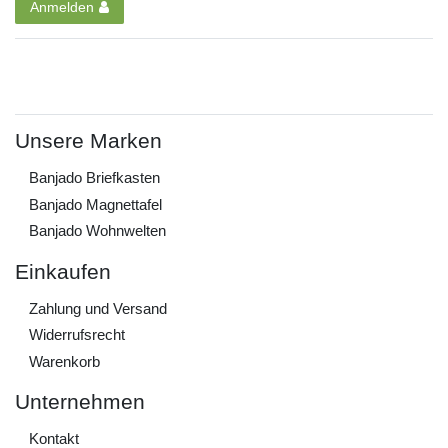
Anmelden
Unsere Marken
Banjado Briefkasten
Banjado Magnettafel
Banjado Wohnwelten
Einkaufen
Zahlung und Versand
Widerrufs­recht
Warenkorb
Unternehmen
Kontakt