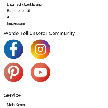
Daten­schutz­erklärung
Barrierefreiheit
AGB
Impressum
Werde Teil unserer Community
Service
Mein Konto