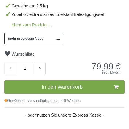
Gewicht: ca. 2,5 kg
Zubehör: extra starkes Edelstahl Befestigungsset
Mehr zum Produkt …
→
mehr mit diesem Motiv
Wunschliste
79,99
€
inkl. MwSt.
In den Warenkorb
Gewöhnlich versandfertig in ca. 4-6 Wochen
- oder nutzen Sie unsere Express Kasse -