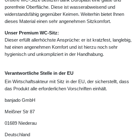
porenfreie Oberfläche. Diese ist wasserabweisend und
widerstandsfähig gegenüber Keimen. Weiterhin bietet Ihnen
dieses Material einen sehr angenehmen Sitzkomfort.
Unser Premium WC-Sitz:
Dieser erfüllt allerhöchste Ansprüche: er ist kratzfest, langlebig,
hat einen angenehmen Komfort und ist hierzu noch sehr
hygienisch und unkompliziert in der Handhabung.
Verantwortliche Stelle in der EU
Ein Wirtschaftsakteur mit Sitz in der EU, der sicherstellt, dass
das Produkt alle erforderlichen Vorschriften einhält.
banjado GmbH
Meißner Str
87
01689
Niederau
Deutschland