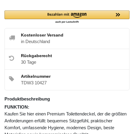
Kostenloser Versand
in Deutschland
Rückgaberecht
30 Tage
Artikelnummer
TDW3 10427
Produktbeschreibung
FUNKTION:
Kaufen Sie hier einen Premium Toilettendeckel, der die größten
Anforderungen erfüllt: bequemes Sitzgefühl, praktischer
Komfort, umfassende Hygiene, modernes Design, beste