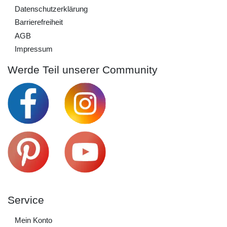
Daten­schutz­erklärung
Barrierefreiheit
AGB
Impressum
Werde Teil unserer Community
Service
Mein Konto