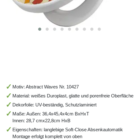
Motiv: Abstract Waves Nr. 10427
Material: weißes Duroplast, glatte und porenfreie Oberfläche
Dekorfolie: UV-beständig, Schutzlaminiert
Maße: Außen: 36,4x45,4x4cm BxHxT
Innen: 28,7 cmx22,8cm HxB
Eigenschaften: langlebige Soft-Close Absenkautomatik
Montage erfolgt komplett von oben