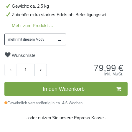
Gewicht: ca. 2,5 kg
Zubehör: extra starkes Edelstahl Befestigungsset
Mehr zum Produkt …
→
mehr mit diesem Motiv
Wunschliste
79,99
€
inkl. MwSt.
In den Warenkorb
Gewöhnlich versandfertig in ca. 4-6 Wochen
- oder nutzen Sie unsere Express Kasse -