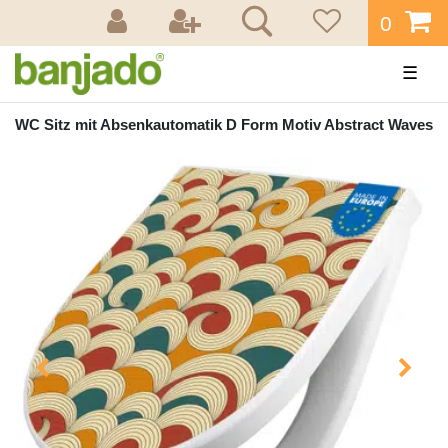
0
☰
WC Sitz mit Absenkautomatik D Form Motiv Abstract Waves