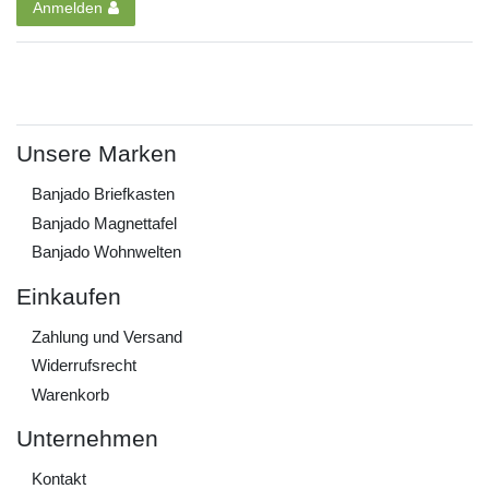
Anmelden
Unsere Marken
Banjado Briefkasten
Banjado Magnettafel
Banjado Wohnwelten
Einkaufen
Zahlung und Versand
Widerrufs­recht
Warenkorb
Unternehmen
Kontakt