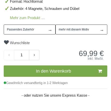
Format: Hochformat
Zubehör: 4 Magnete, Schrauben und Dübel
Mehr zum Produkt …
→
→
Passendes Zubehör
mehr mit diesem Motiv
Wunschliste
69,99
€
inkl. MwSt.
In den Warenkorb
Gewöhnlich versandfertig in 1-2 Werktagen
- oder nutzen Sie unsere Express Kasse -