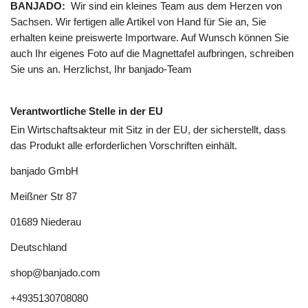
BANJADO:
Wir sind ein kleines Team aus dem Herzen von
Sachsen. Wir fertigen alle Artikel von Hand für Sie an, Sie
erhalten keine preiswerte Importware. Auf Wunsch können Sie
auch Ihr eigenes Foto auf die Magnettafel aufbringen, schreiben
Sie uns an. Herzlichst, Ihr banjado-Team
Verantwortliche Stelle in der EU
Ein Wirtschaftsakteur mit Sitz in der EU, der sicherstellt, dass
das Produkt alle erforderlichen Vorschriften einhält.
banjado GmbH
Meißner Str
87
01689
Niederau
Deutschland
shop@banjado.com
+4935130708080