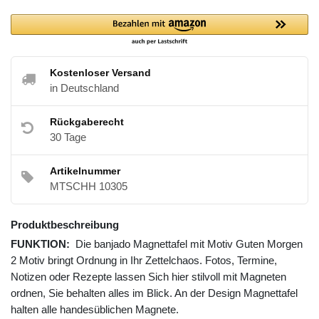
Kostenloser Versand
in Deutschland
Rückgaberecht
30 Tage
Artikelnummer
MTSCHH 10305
Produktbeschreibung
FUNKTION:
Die banjado Magnettafel mit Motiv Guten Morgen
2 Motiv bringt Ordnung in Ihr Zettelchaos. Fotos, Termine,
Notizen oder Rezepte lassen Sich hier stilvoll mit Magneten
ordnen, Sie behalten alles im Blick. An der Design Magnettafel
halten alle handesüblichen Magnete.