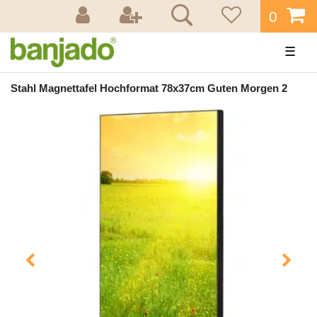
0
☰
Stahl Magnettafel Hochformat 78x37cm Guten Morgen 2