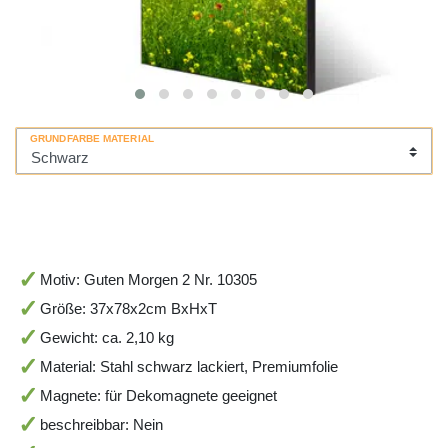
GRUNDFARBE MATERIAL
Motiv: Guten Morgen 2 Nr. 10305
Größe: 37x78x2cm BxHxT
Gewicht: ca. 2,10 kg
Material: Stahl schwarz lackiert, Premiumfolie
Magnete: für Dekomagnete geeignet
beschreibbar: Nein