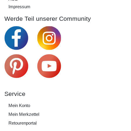
Impressum
Werde Teil unserer Community
Service
Mein Konto
Mein Merkzettel
Retourenportal