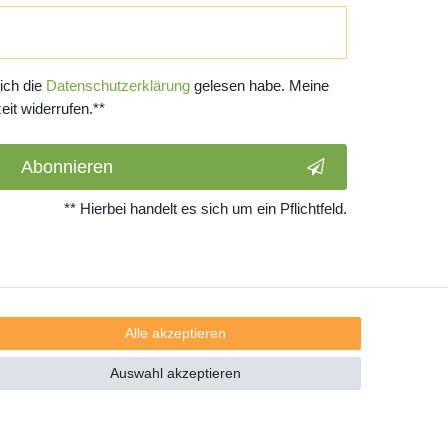
 ich die
Daten­schutz­erklärung
gelesen habe. Meine
eit widerrufen.**
Abonnieren
** Hierbei handelt es sich um ein Pflichtfeld.
Alle akzeptieren
Auswahl akzeptieren