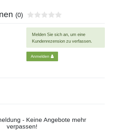
onen
(0)
Melden Sie sich an, um eine
Kundenrezension zu verfassen.
Anmelden
meldung - Keine Angebote mehr
verpassen!