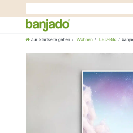
Zur Startseite gehen
Wohnen
LED-Bild
banja