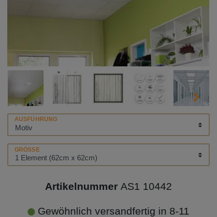
AUSFÜHRUNG
GRÖSSE
Artikelnummer
AS1 10442
Gewöhnlich versandfertig in 8-11