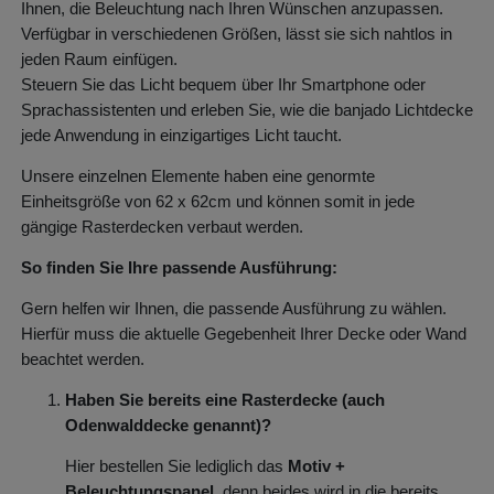
Ihnen, die Beleuchtung nach Ihren Wünschen anzupassen.
Verfügbar in verschiedenen Größen, lässt sie sich nahtlos in
jeden Raum einfügen.
Steuern Sie das Licht bequem über Ihr Smartphone oder
Sprachassistenten und erleben Sie, wie die banjado Lichtdecke
jede Anwendung in einzigartiges Licht taucht.
Unsere einzelnen Elemente haben eine genormte
Einheitsgröße von 62 x 62cm und können somit in jede
gängige Rasterdecken verbaut werden.
So finden Sie Ihre passende Ausführung:
Gern helfen wir Ihnen, die passende Ausführung zu wählen.
Hierfür muss die aktuelle Gegebenheit Ihrer Decke oder Wand
beachtet werden.
Haben Sie bereits eine Rasterdecke (auch
Odenwalddecke genannt)?
Hier bestellen Sie lediglich das
Motiv +
Beleuchtungspanel
, denn beides wird in die bereits