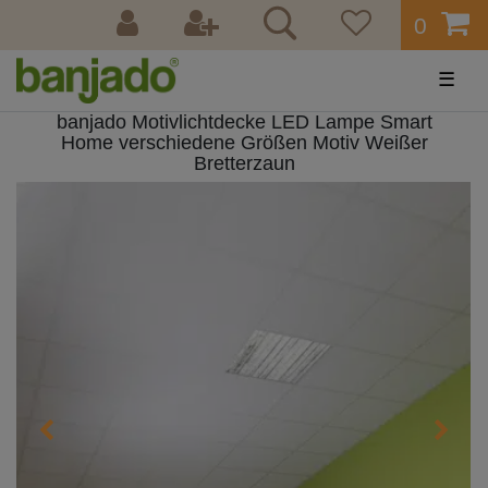
0
☰
banjado Motivlichtdecke LED Lampe Smart
Home verschiedene Größen Motiv Weißer
Bretterzaun