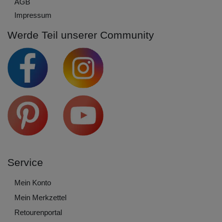
AGB
Impressum
Werde Teil unserer Community
Service
Mein Konto
Mein Merkzettel
Retourenportal