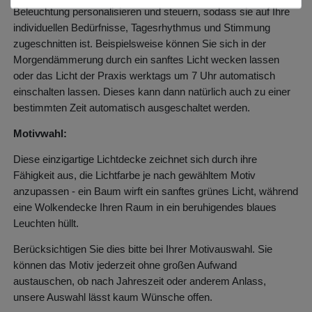
Beleuchtung personalisieren und steuern, sodass sie auf Ihre
individuellen Bedürfnisse, Tagesrhythmus und Stimmung
zugeschnitten ist. Beispielsweise können Sie sich in der
Morgendämmerung durch ein sanftes Licht wecken lassen
oder das Licht der Praxis werktags um 7 Uhr automatisch
einschalten lassen. Dieses kann dann natürlich auch zu einer
bestimmten Zeit automatisch ausgeschaltet werden.
Motivwahl:
Diese einzigartige Lichtdecke zeichnet sich durch ihre
Fähigkeit aus, die Lichtfarbe je nach gewähltem Motiv
anzupassen - ein Baum wirft ein sanftes grünes Licht, während
eine Wolkendecke Ihren Raum in ein beruhigendes blaues
Leuchten hüllt.
Berücksichtigen Sie dies bitte bei Ihrer Motivauswahl. Sie
können das Motiv jederzeit ohne großen Aufwand
austauschen, ob nach Jahreszeit oder anderem Anlass,
unsere Auswahl lässt kaum Wünsche offen.