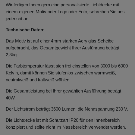
Wir fertigen Ihnen gern eine personalisierte Lichtdecke mit
einem eigenen Motiv oder Logo oder Foto, schreiben Sie uns
jederzeit an.
Technische Daten:
Das Motiv ist auf einer 4mm starken Acrylglas Scheibe
aufgebracht, das Gesamtgewicht Ihrer Ausführung beträgt
2,3kg.
Die Farbtemperatur lässt sich frei einstellen von 3000 bis 6000
Kelvin, damit können Sie stufenlos zwischen warmweiß,
neutralweiß und kaltweiß wählen.
Die Gesamtleistung bei Ihrer gewählten Ausführung beträgt
40W.
Der Lichtstrom beträgt 3600 Lumen, die Nennspannung 230 V.
Die Lichtdecke ist mit Schutzart IP20 für den Innenbereich
konzipiert und sollte nicht im Nassbereich verwendet werden.