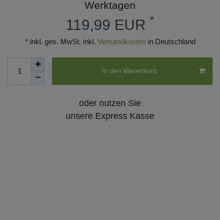
Werktagen
*
119,99 EUR
* inkl. ges. MwSt. inkl.
Versandkosten
in Deutschland
In den Warenkorb
oder nutzen Sie
unsere Express Kasse