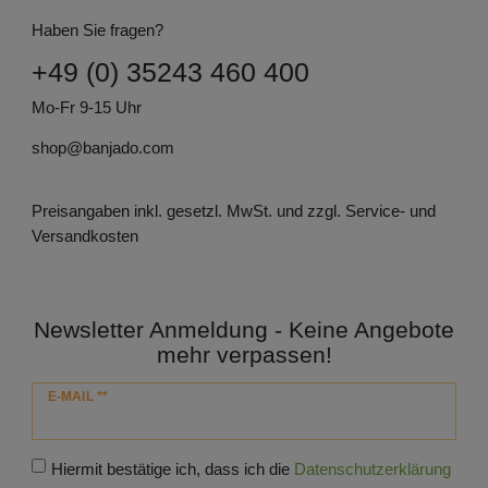
Haben Sie fragen?
+49 (0) 35243 460 400
Mo-Fr 9-15 Uhr
shop@banjado.com
Preisangaben inkl. gesetzl. MwSt. und zzgl. Service- und
Versandkosten
Newsletter Anmeldung - Keine Angebote
mehr verpassen!
Newsletter
E-MAIL **
Honig
Hiermit bestätige ich, dass ich die
Daten­schutz­erklärung