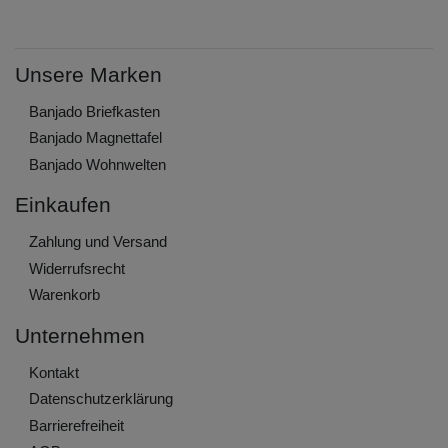
Unsere Marken
Banjado Briefkasten
Banjado Magnettafel
Banjado Wohnwelten
Einkaufen
Zahlung und Versand
Widerrufs­recht
Warenkorb
Unternehmen
Kontakt
Daten­schutz­erklärung
Barrierefreiheit