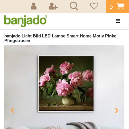
0
☰
banjado Licht Bild LED Lampe Smart Home Motiv Pinke
Pfingstrosen