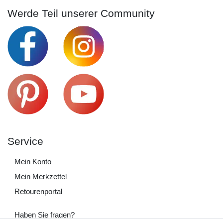
Werde Teil unserer Community
Service
Mein Konto
Mein Merkzettel
Retourenportal
Haben Sie fragen?