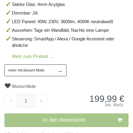
Stärke Glas: 4mm Acylglas
Dimmbar: JA
LED Paneel: 40W, 230V, 3600lm, 4000K neutralweiß
Aussehen: Tags ein Wandbild, Nachts eine Lampe
Steuerung: SmartApp / Alexa / Google Assistent oder
ähnliche
Mehr zum Produkt …
→
mehr mit diesem Motiv
Wunschliste
199,99
€
inkl. MwSt.
In den Warenkorb