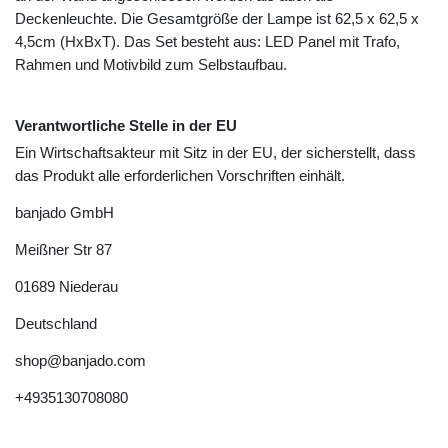
Deckenleuchte. Die Gesamtgröße der Lampe ist 62,5 x 62,5 x
4,5cm (HxBxT). Das Set besteht aus: LED Panel mit Trafo,
Rahmen und Motivbild zum Selbstaufbau.
Verantwortliche Stelle in der EU
Ein Wirtschaftsakteur mit Sitz in der EU, der sicherstellt, dass
das Produkt alle erforderlichen Vorschriften einhält.
banjado GmbH
Meißner Str
87
01689
Niederau
Deutschland
shop@banjado.com
+4935130708080