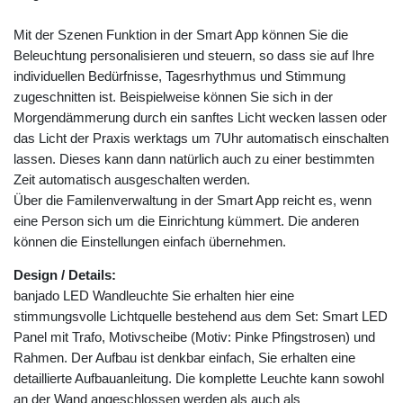
Mit der Szenen Funktion in der Smart App können Sie die
Beleuchtung personalisieren und steuern, so dass sie auf Ihre
individuellen Bedürfnisse, Tagesrhythmus und Stimmung
zugeschnitten ist. Beispielweise können Sie sich in der
Morgendämmerung durch ein sanftes Licht wecken lassen oder
das Licht der Praxis werktags um 7Uhr automatisch einschalten
lassen. Dieses kann dann natürlich auch zu einer bestimmten
Zeit automatisch ausgeschalten werden.
Über die Familenverwaltung in der Smart App reicht es, wenn
eine Person sich um die Einrichtung kümmert. Die anderen
können die Einstellungen einfach übernehmen.
Design / Details:
banjado LED Wandleuchte Sie erhalten hier eine
stimmungsvolle Lichtquelle bestehend aus dem Set: Smart LED
Panel mit Trafo, Motivscheibe (Motiv: Pinke Pfingstrosen) und
Rahmen. Der Aufbau ist denkbar einfach, Sie erhalten eine
detaillierte Aufbauanleitung. Die komplette Leuchte kann sowohl
an der Wand angeschlossen werden als auch als