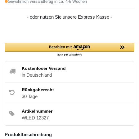
Gewöhnlich versandfertig in ca. 4-6 Wochen
- oder nutzen Sie unsere Express Kasse -
Kostenloser Versand
in Deutschland
Rückgaberecht
30 Tage
Artikelnummer
WLED 12327
Produktbeschreibung