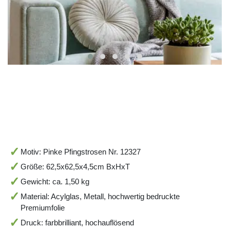
Motiv: Pinke Pfingstrosen Nr. 12327
Größe: 62,5x62,5x4,5cm BxHxT
Gewicht: ca. 1,50 kg
Material: Acylglas, Metall, hochwertig bedruckte
Premiumfolie
Druck: farbbrilliant, hochauflösend