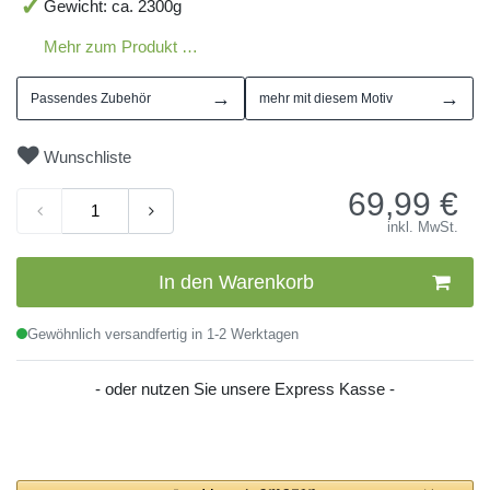
Gewicht: ca. 2300g
Mehr zum Produkt …
→
→
Passendes Zubehör
mehr mit diesem Motiv
Wunschliste
69,99
€
inkl. MwSt.
In den Warenkorb
Gewöhnlich versandfertig in 1-2 Werktagen
- oder nutzen Sie unsere Express Kasse -