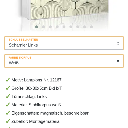
SCHLÜSSELKASTEN
FARBE KORPUS
Motiv: Lampions Nr. 12167
Größe: 30x30x5cm BxHxT
Türanschlag: Links
Material: Stahlkorpus weiß
Eigenschaften: magnetisch, beschreibbar
Zubehör: Montagematerial