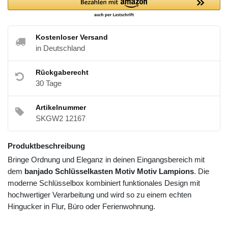
Kostenloser Versand
in Deutschland
Rückgaberecht
30 Tage
Artikelnummer
SKGW2 12167
Produktbeschreibung
Bringe Ordnung und Eleganz in deinen Eingangsbereich mit
dem
banjado Schlüsselkasten Motiv Motiv Lampions
. Die
moderne Schlüsselbox kombiniert funktionales Design mit
hochwertiger Verarbeitung und wird so zu einem echten
Hingucker in Flur, Büro oder Ferienwohnung.