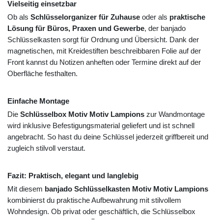
Vielseitig einsetzbar
Ob als
Schlüsselorganizer für Zuhause
oder als
praktische
Lösung für Büros, Praxen und Gewerbe
, der banjado
Schlüsselkasten sorgt für Ordnung und Übersicht. Dank der
magnetischen, mit Kreidestiften beschreibbaren Folie auf der
Front kannst du Notizen anheften oder Termine direkt auf der
Oberfläche festhalten.
Einfache Montage
Die
Schlüsselbox Motiv Motiv Lampions
zur Wandmontage
wird inklusive Befestigungsmaterial geliefert und ist schnell
angebracht. So hast du deine Schlüssel jederzeit griffbereit und
zugleich stilvoll verstaut.
Fazit: Praktisch, elegant und langlebig
Mit diesem
banjado Schlüsselkasten Motiv Motiv Lampions
kombinierst du praktische Aufbewahrung mit stilvollem
Wohndesign. Ob privat oder geschäftlich, die Schlüsselbox