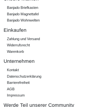
Banjado Briefkasten
Banjado Magnettafel
Banjado Wohnwelten
Einkaufen
Zahlung und Versand
Widerrufs­recht
Warenkorb
Unternehmen
Kontakt
Daten­schutz­erklärung
Barrierefreiheit
AGB
Impressum
Werde Teil unserer Community