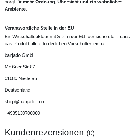
sorgt für
mehr Ordnung, Übersicht und ein wohnliches
Ambiente
.
Verantwortliche Stelle in der EU
Ein Wirtschaftsakteur mit Sitz in der EU, der sicherstellt, dass
das Produkt alle erforderlichen Vorschriften einhält.
banjado GmbH
Meißner Str
87
01689
Niederau
Deutschland
shop@banjado.com
+4935130708080
Kundenrezensionen
(0)