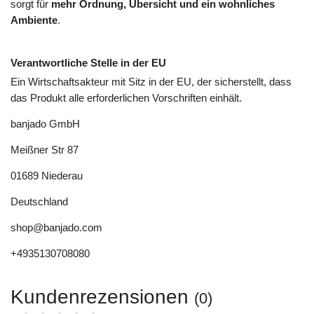
sorgt für
mehr Ordnung, Übersicht und ein wohnliches
Ambiente
.
Verantwortliche Stelle in der EU
Ein Wirtschaftsakteur mit Sitz in der EU, der sicherstellt, dass
das Produkt alle erforderlichen Vorschriften einhält.
banjado GmbH
Meißner Str
87
01689
Niederau
Deutschland
shop@banjado.com
+4935130708080
Kundenrezensionen
(0)