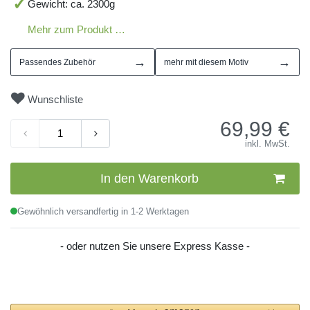
Gewicht: ca. 2300g
Mehr zum Produkt …
→
→
Passendes Zubehör
mehr mit diesem Motiv
Wunschliste
69,99
€
inkl. MwSt.
In den Warenkorb
Gewöhnlich versandfertig in 1-2 Werktagen
- oder nutzen Sie unsere Express Kasse -