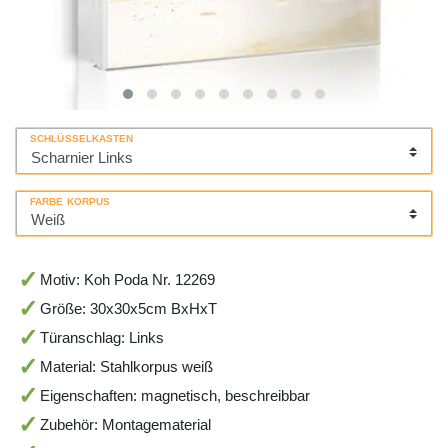
SCHLÜSSELKASTEN
FARBE KORPUS
Motiv: Koh Poda Nr. 12269
Größe: 30x30x5cm BxHxT
Türanschlag: Links
Material: Stahlkorpus weiß
Eigenschaften: magnetisch, beschreibbar
Zubehör: Montagematerial