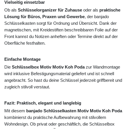
Vielseitig einsetzbar
Ob als
Schlüsselorganizer für Zuhause
oder als
praktische
Lösung für Büros, Praxen und Gewerbe
, der banjado
Schlüsselkasten sorgt für Ordnung und Übersicht. Dank der
magnetischen, mit Kreidestiften beschreibbaren Folie auf der
Front kannst du Notizen anheften oder Termine direkt auf der
Oberfläche festhalten.
Einfache Montage
Die
Schlüsselbox Motiv Motiv Koh Poda
zur Wandmontage
wird inklusive Befestigungsmaterial geliefert und ist schnell
angebracht. So hast du deine Schlüssel jederzeit griffbereit und
zugleich stilvoll verstaut.
Fazit: Praktisch, elegant und langlebig
Mit diesem
banjado Schlüsselkasten Motiv Motiv Koh Poda
kombinierst du praktische Aufbewahrung mit stilvollem
Wohndesign. Ob privat oder geschäftlich, die Schlüsselbox