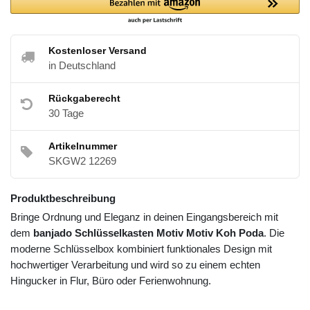
Kostenloser Versand
in Deutschland
Rückgaberecht
30 Tage
Artikelnummer
SKGW2 12269
Produktbeschreibung
Bringe Ordnung und Eleganz in deinen Eingangsbereich mit
dem
banjado Schlüsselkasten Motiv Motiv Koh Poda
. Die
moderne Schlüsselbox kombiniert funktionales Design mit
hochwertiger Verarbeitung und wird so zu einem echten
Hingucker in Flur, Büro oder Ferienwohnung.