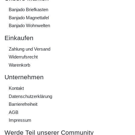
Banjado Briefkasten
Banjado Magnettafel
Banjado Wohnwelten
Einkaufen
Zahlung und Versand
Widerrufs­recht
Warenkorb
Unternehmen
Kontakt
Daten­schutz­erklärung
Barrierefreiheit
AGB
Impressum
Werde Teil unserer Community