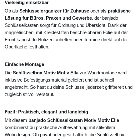
Vielseitig einsetzbar
Ob als
Schlüsselorganizer für Zuhause
oder als
praktische
Lösung für Büros, Praxen und Gewerbe
, der banjado
Schlüsselkasten sorgt für Ordnung und Übersicht. Dank der
magnetischen, mit Kreidestiften beschreibbaren Folie auf der
Front kannst du Notizen anheften oder Termine direkt auf der
Oberfläche festhalten.
Einfache Montage
Die
Schlüsselbox Motiv Motiv Ella
zur Wandmontage wird
inklusive Befestigungsmaterial geliefert und ist schnell
angebracht. So hast du deine Schlüssel jederzeit griffbereit und
zugleich stilvoll verstaut.
Fazit: Praktisch, elegant und langlebig
Mit diesem
banjado Schlüsselkasten Motiv Motiv Ella
kombinierst du praktische Aufbewahrung mit stilvollem
Wohndesign. Ob privat oder geschäftlich, die Schlüsselbox