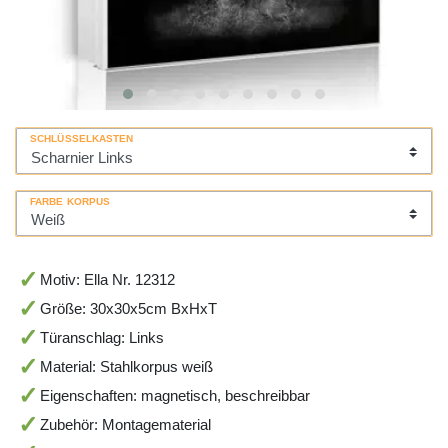
SCHLÜSSELKASTEN
FARBE KORPUS
Motiv: Ella Nr. 12312
Größe: 30x30x5cm BxHxT
Türanschlag: Links
Material: Stahlkorpus weiß
Eigenschaften: magnetisch, beschreibbar
Zubehör: Montagematerial