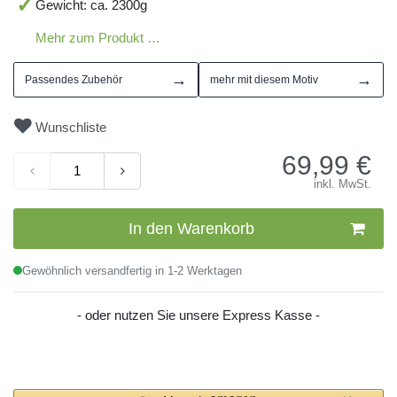
Gewicht: ca. 2300g
Mehr zum Produkt …
→
→
Passendes Zubehör
mehr mit diesem Motiv
Wunschliste
69,99
€
inkl. MwSt.
In den Warenkorb
Gewöhnlich versandfertig in 1-2 Werktagen
- oder nutzen Sie unsere Express Kasse -