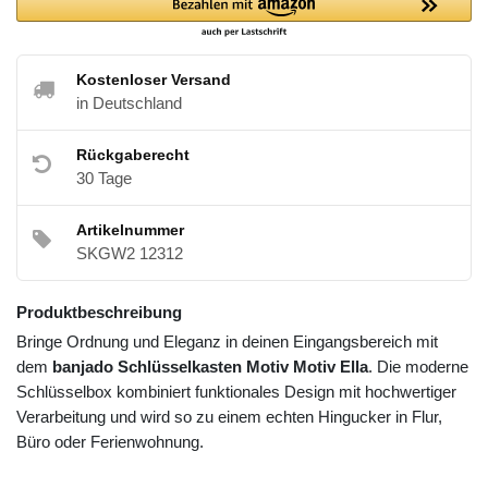
Kostenloser Versand
in Deutschland
Rückgaberecht
30 Tage
Artikelnummer
SKGW2 12312
Produktbeschreibung
Bringe Ordnung und Eleganz in deinen Eingangsbereich mit
dem
banjado Schlüsselkasten Motiv Motiv Ella
. Die moderne
Schlüsselbox kombiniert funktionales Design mit hochwertiger
Verarbeitung und wird so zu einem echten Hingucker in Flur,
Büro oder Ferienwohnung.