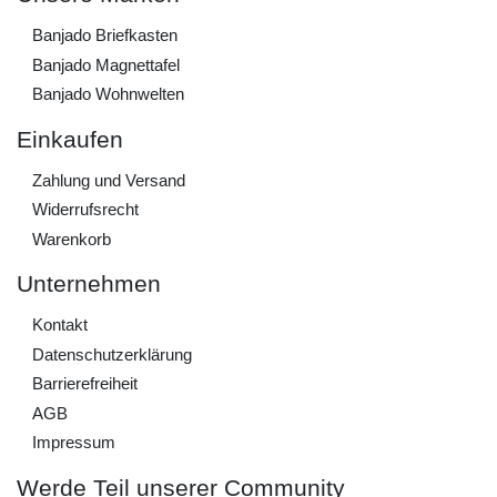
Banjado Briefkasten
Banjado Magnettafel
Banjado Wohnwelten
Einkaufen
Zahlung und Versand
Widerrufs­recht
Warenkorb
Unternehmen
Kontakt
Daten­schutz­erklärung
Barrierefreiheit
AGB
Impressum
Werde Teil unserer Community