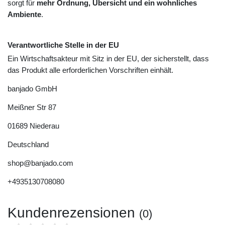
sorgt für
mehr Ordnung, Übersicht und ein wohnliches
Ambiente
.
Verantwortliche Stelle in der EU
Ein Wirtschaftsakteur mit Sitz in der EU, der sicherstellt, dass
das Produkt alle erforderlichen Vorschriften einhält.
banjado GmbH
Meißner Str
87
01689
Niederau
Deutschland
shop@banjado.com
+4935130708080
Kundenrezensionen
(0)