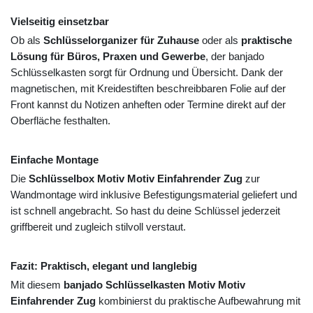
Vielseitig einsetzbar
Ob als
Schlüsselorganizer für Zuhause
oder als
praktische
Lösung für Büros, Praxen und Gewerbe
, der banjado
Schlüsselkasten sorgt für Ordnung und Übersicht. Dank der
magnetischen, mit Kreidestiften beschreibbaren Folie auf der
Front kannst du Notizen anheften oder Termine direkt auf der
Oberfläche festhalten.
Einfache Montage
Die
Schlüsselbox Motiv Motiv Einfahrender Zug
zur
Wandmontage wird inklusive Befestigungsmaterial geliefert und
ist schnell angebracht. So hast du deine Schlüssel jederzeit
griffbereit und zugleich stilvoll verstaut.
Fazit: Praktisch, elegant und langlebig
Mit diesem
banjado Schlüsselkasten Motiv Motiv
Einfahrender Zug
kombinierst du praktische Aufbewahrung mit