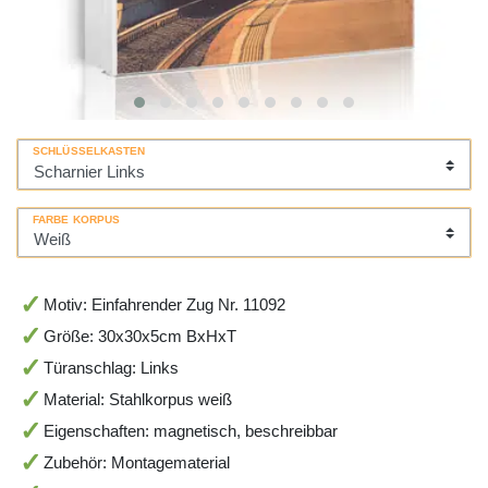
SCHLÜSSELKASTEN
FARBE KORPUS
Motiv: Einfahrender Zug Nr. 11092
Größe: 30x30x5cm BxHxT
Türanschlag: Links
Material: Stahlkorpus weiß
Eigenschaften: magnetisch, beschreibbar
Zubehör: Montagematerial