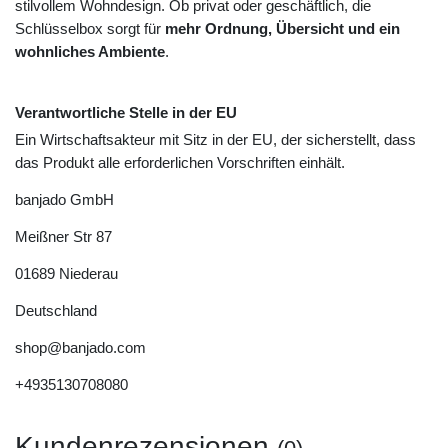
stilvollem Wohndesign. Ob privat oder geschäftlich, die
Schlüsselbox sorgt für
mehr Ordnung, Übersicht und ein
wohnliches Ambiente
.
Verantwortliche Stelle in der EU
Ein Wirtschaftsakteur mit Sitz in der EU, der sicherstellt, dass
das Produkt alle erforderlichen Vorschriften einhält.
banjado GmbH
Meißner Str
87
01689
Niederau
Deutschland
shop@banjado.com
+4935130708080
Kundenrezensionen