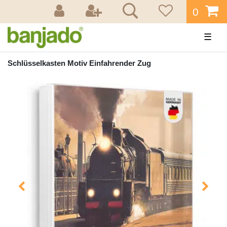
0
☰
Schlüsselkasten Motiv Einfahrender Zug