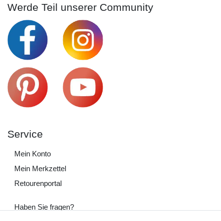
Werde Teil unserer Community
Service
Mein Konto
Mein Merkzettel
Retourenportal
Haben Sie fragen?