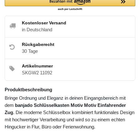
Kostenloser Versand
in Deutschland
Rückgaberecht
30 Tage
Artikelnummer
SKGW2 11092
Produktbeschreibung
Bringe Ordnung und Eleganz in deinen Eingangsbereich mit
dem
banjado Schlüsselkasten Motiv Motiv Einfahrender
Zug
. Die moderne Schlüsselbox kombiniert funktionales Design
mit hochwertiger Verarbeitung und wird so zu einem echten
Hingucker in Flur, Büro oder Ferienwohnung.