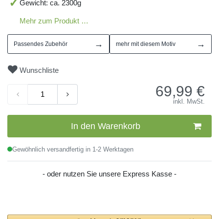
Gewicht: ca. 2300g
Mehr zum Produkt …
→
→
Passendes Zubehör
mehr mit diesem Motiv
Wunschliste
69,99
€
inkl. MwSt.
In den Warenkorb
Gewöhnlich versandfertig in 1-2 Werktagen
- oder nutzen Sie unsere Express Kasse -