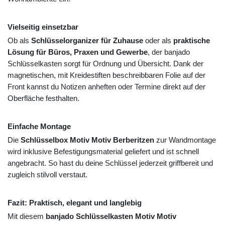
Vielseitig einsetzbar
Ob als
Schlüsselorganizer für Zuhause
oder als
praktische
Lösung für Büros, Praxen und Gewerbe
, der banjado
Schlüsselkasten sorgt für Ordnung und Übersicht. Dank der
magnetischen, mit Kreidestiften beschreibbaren Folie auf der
Front kannst du Notizen anheften oder Termine direkt auf der
Oberfläche festhalten.
Einfache Montage
Die
Schlüsselbox Motiv Motiv Berberitzen
zur Wandmontage
wird inklusive Befestigungsmaterial geliefert und ist schnell
angebracht. So hast du deine Schlüssel jederzeit griffbereit und
zugleich stilvoll verstaut.
Fazit: Praktisch, elegant und langlebig
Mit diesem
banjado Schlüsselkasten Motiv Motiv