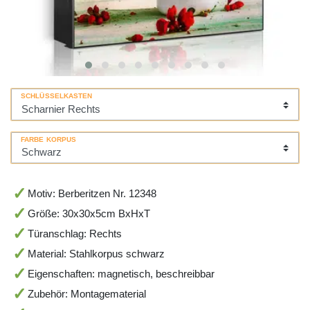
SCHLÜSSELKASTEN
FARBE KORPUS
Motiv: Berberitzen Nr. 12348
Größe: 30x30x5cm BxHxT
Türanschlag: Rechts
Material: Stahlkorpus schwarz
Eigenschaften: magnetisch, beschreibbar
Zubehör: Montagematerial