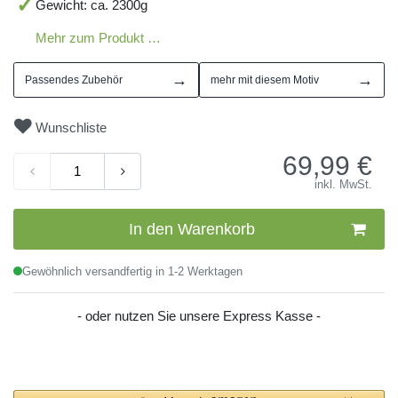
Gewicht: ca. 2300g
Mehr zum Produkt …
→
→
Passendes Zubehör
mehr mit diesem Motiv
Wunschliste
69,99
€
inkl. MwSt.
In den Warenkorb
Gewöhnlich versandfertig in 1-2 Werktagen
- oder nutzen Sie unsere Express Kasse -