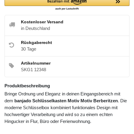
Kostenloser Versand
in Deutschland
Rückgaberecht
30 Tage
Artikelnummer
SKG1 12348
Produktbeschreibung
Bringe Ordnung und Eleganz in deinen Eingangsbereich mit
dem
banjado Schlüsselkasten Motiv Motiv Berberitzen
. Die
moderne Schlüsselbox kombiniert funktionales Design mit
hochwertiger Verarbeitung und wird so zu einem echten
Hingucker in Flur, Büro oder Ferienwohnung.