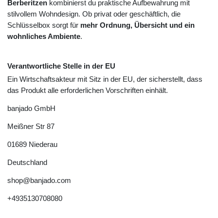
Berberitzen
kombinierst du praktische Aufbewahrung mit
stilvollem Wohndesign. Ob privat oder geschäftlich, die
Schlüsselbox sorgt für
mehr Ordnung, Übersicht und ein
wohnliches Ambiente
.
Verantwortliche Stelle in der EU
Ein Wirtschaftsakteur mit Sitz in der EU, der sicherstellt, dass
das Produkt alle erforderlichen Vorschriften einhält.
banjado GmbH
Meißner Str
87
01689
Niederau
Deutschland
shop@banjado.com
+4935130708080