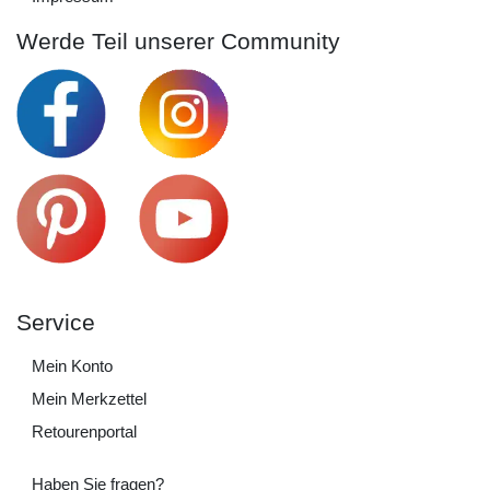
Werde Teil unserer Community
Service
Mein Konto
Mein Merkzettel
Retourenportal
Haben Sie fragen?