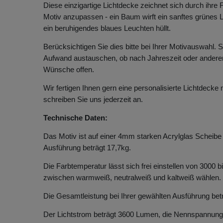
Diese einzigartige Lichtdecke zeichnet sich durch ihre 
Motiv anzupassen - ein Baum wirft ein sanftes grünes
ein beruhigendes blaues Leuchten hüllt.
Berücksichtigen Sie dies bitte bei Ihrer Motivauswahl.
Aufwand austauschen, ob nach Jahreszeit oder andere
Wünsche offen.
Wir fertigen Ihnen gern eine personalisierte Lichtdecke
schreiben Sie uns jederzeit an.
Technische Daten:
Das Motiv ist auf einer 4mm starken Acrylglas Scheibe
Ausführung beträgt 17,7kg.
Die Farbtemperatur lässt sich frei einstellen von 3000 
zwischen warmweiß, neutralweiß und kaltweiß wählen.
Die Gesamtleistung bei Ihrer gewählten Ausführung bet
Der Lichtstrom beträgt 3600 Lumen, die Nennspannung