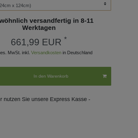
wöhnlich versandfertig in 8-11
Werktagen
*
661,99 EUR
 ges. MwSt. inkl.
Versandkosten
in Deutschland
In den Warenkorb
er nutzen Sie unsere Express Kasse -