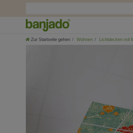
Zur Startseite gehen
Wohnen
Lichtdecken mit 