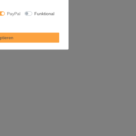
PayPal
Funktional
ptieren