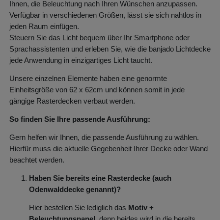
Ihnen, die Beleuchtung nach Ihren Wünschen anzupassen.
Verfügbar in verschiedenen Größen, lässt sie sich nahtlos in
jeden Raum einfügen.
Steuern Sie das Licht bequem über Ihr Smartphone oder
Sprachassistenten und erleben Sie, wie die banjado Lichtdecke
jede Anwendung in einzigartiges Licht taucht.
Unsere einzelnen Elemente haben eine genormte
Einheitsgröße von 62 x 62cm und können somit in jede
gängige Rasterdecken verbaut werden.
So finden Sie Ihre passende Ausführung:
Gern helfen wir Ihnen, die passende Ausführung zu wählen.
Hierfür muss die aktuelle Gegebenheit Ihrer Decke oder Wand
beachtet werden.
Haben Sie bereits eine Rasterdecke (auch
Odenwalddecke genannt)?
Hier bestellen Sie lediglich das
Motiv +
Beleuchtungspanel
, denn beides wird in die bereits