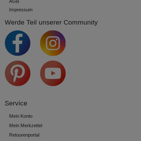
AGB
Impressum
Werde Teil unserer Community
Service
Mein Konto
Mein Merkzettel
Retourenportal