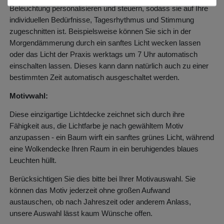
Beleuchtung personalisieren und steuern, sodass sie auf Ihre
individuellen Bedürfnisse, Tagesrhythmus und Stimmung
zugeschnitten ist. Beispielsweise können Sie sich in der
Morgendämmerung durch ein sanftes Licht wecken lassen
oder das Licht der Praxis werktags um 7 Uhr automatisch
einschalten lassen. Dieses kann dann natürlich auch zu einer
bestimmten Zeit automatisch ausgeschaltet werden.
Motivwahl:
Diese einzigartige Lichtdecke zeichnet sich durch ihre
Fähigkeit aus, die Lichtfarbe je nach gewähltem Motiv
anzupassen - ein Baum wirft ein sanftes grünes Licht, während
eine Wolkendecke Ihren Raum in ein beruhigendes blaues
Leuchten hüllt.
Berücksichtigen Sie dies bitte bei Ihrer Motivauswahl. Sie
können das Motiv jederzeit ohne großen Aufwand
austauschen, ob nach Jahreszeit oder anderem Anlass,
unsere Auswahl lässt kaum Wünsche offen.