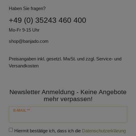
Haben Sie fragen?
+49 (0) 35243 460 400
Mo-Fr 9-15 Uhr
shop@banjado.com
Preisangaben inkl. gesetzl. MwSt. und zzgl. Service- und
Versandkosten
Newsletter Anmeldung - Keine Angebote
mehr verpassen!
Newsletter
E-MAIL **
Honig
Hiermit bestätige ich, dass ich die
Daten­schutz­erklärung