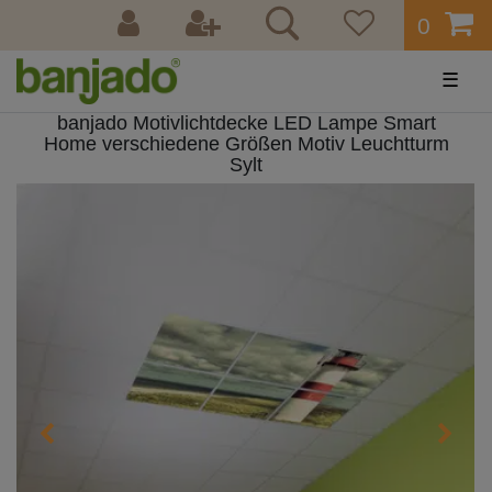
0
☰
banjado Motivlichtdecke LED Lampe Smart
Home verschiedene Größen Motiv Leuchtturm
Sylt