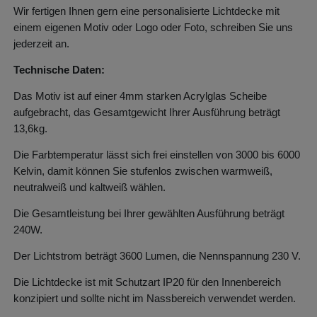
Wir fertigen Ihnen gern eine personalisierte Lichtdecke mit
einem eigenen Motiv oder Logo oder Foto, schreiben Sie uns
jederzeit an.
Technische Daten:
Das Motiv ist auf einer 4mm starken Acrylglas Scheibe
aufgebracht, das Gesamtgewicht Ihrer Ausführung beträgt
13,6kg.
Die Farbtemperatur lässt sich frei einstellen von 3000 bis 6000
Kelvin, damit können Sie stufenlos zwischen warmweiß,
neutralweiß und kaltweiß wählen.
Die Gesamtleistung bei Ihrer gewählten Ausführung beträgt
240W.
Der Lichtstrom beträgt 3600 Lumen, die Nennspannung 230 V.
Die Lichtdecke ist mit Schutzart IP20 für den Innenbereich
konzipiert und sollte nicht im Nassbereich verwendet werden.