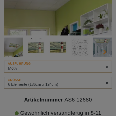
AUSFÜHRUNG
GRÖSSE
Artikelnummer
AS6 12680
Gewöhnlich versandfertig in 8-11