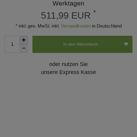
Werktagen
*
511,99 EUR
* inkl. ges. MwSt. inkl.
Versandkosten
in Deutschland
In den Warenkorb
oder nutzen Sie
unsere Express Kasse