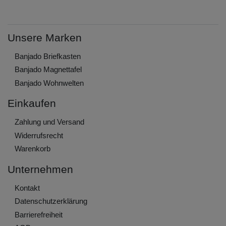
Unsere Marken
Banjado Briefkasten
Banjado Magnettafel
Banjado Wohnwelten
Einkaufen
Zahlung und Versand
Widerrufs­recht
Warenkorb
Unternehmen
Kontakt
Daten­schutz­erklärung
Barrierefreiheit