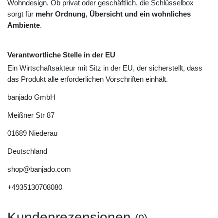
Wohndesign. Ob privat oder geschäftlich, die Schlüsselbox
sorgt für
mehr Ordnung, Übersicht und ein wohnliches
Ambiente
.
Verantwortliche Stelle in der EU
Ein Wirtschaftsakteur mit Sitz in der EU, der sicherstellt, dass
das Produkt alle erforderlichen Vorschriften einhält.
banjado GmbH
Meißner Str
87
01689
Niederau
Deutschland
shop@banjado.com
+4935130708080
Kundenrezensionen