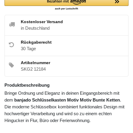
Kostenloser Versand
in Deutschland
Rückgaberecht
30 Tage
Artikelnummer
SKG2 12184
Produktbeschreibung
Bringe Ordnung und Eleganz in deinen Eingangsbereich mit
dem
banjado Schlüsselkasten Motiv Motiv Bunte Ketten
.
Die moderne Schlüsselbox kombiniert funktionales Design mit
hochwertiger Verarbeitung und wird so zu einem echten
Hingucker in Flur, Büro oder Ferienwohnung.