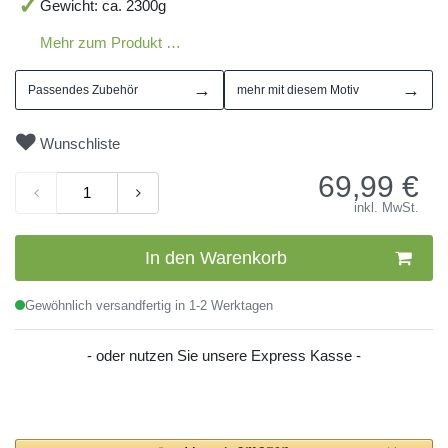
Gewicht: ca. 2300g
Mehr zum Produkt …
→
→
Passendes Zubehör
mehr mit diesem Motiv
Wunschliste
69,99
€
inkl. MwSt.
In den Warenkorb
Gewöhnlich versandfertig in 1-2 Werktagen
- oder nutzen Sie unsere Express Kasse -