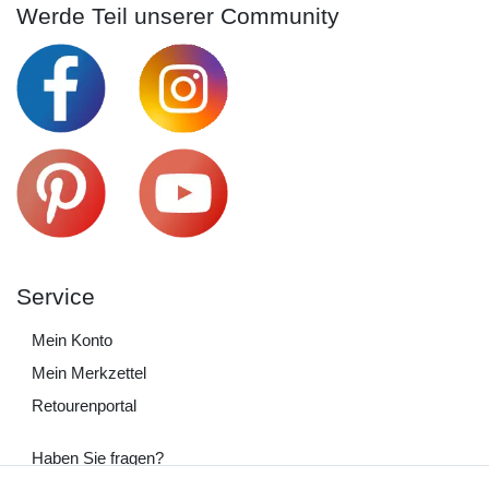
Werde Teil unserer Community
Service
Mein Konto
Mein Merkzettel
Retourenportal
Haben Sie fragen?