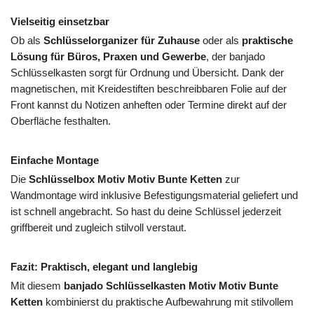
Vielseitig einsetzbar
Ob als
Schlüsselorganizer für Zuhause
oder als
praktische
Lösung für Büros, Praxen und Gewerbe
, der banjado
Schlüsselkasten sorgt für Ordnung und Übersicht. Dank der
magnetischen, mit Kreidestiften beschreibbaren Folie auf der
Front kannst du Notizen anheften oder Termine direkt auf der
Oberfläche festhalten.
Einfache Montage
Die
Schlüsselbox Motiv Motiv Bunte Ketten
zur
Wandmontage wird inklusive Befestigungsmaterial geliefert und
ist schnell angebracht. So hast du deine Schlüssel jederzeit
griffbereit und zugleich stilvoll verstaut.
Fazit: Praktisch, elegant und langlebig
Mit diesem
banjado Schlüsselkasten Motiv Motiv Bunte
Ketten
kombinierst du praktische Aufbewahrung mit stilvollem