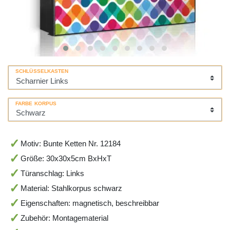
SCHLÜSSELKASTEN
FARBE KORPUS
Motiv: Bunte Ketten Nr. 12184
Größe: 30x30x5cm BxHxT
Türanschlag: Links
Material: Stahlkorpus schwarz
Eigenschaften: magnetisch, beschreibbar
Zubehör: Montagematerial