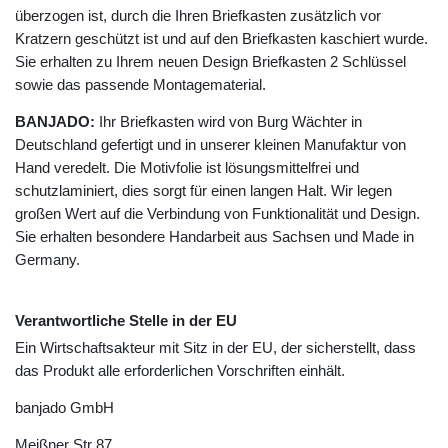
überzogen ist, durch die Ihren Briefkasten zusätzlich vor
Kratzern geschützt ist und auf den Briefkasten kaschiert wurde.
Sie erhalten zu Ihrem neuen Design Briefkasten 2 Schlüssel
sowie das passende Montagematerial.
BANJADO:
Ihr Briefkasten wird von Burg Wächter in
Deutschland gefertigt und in unserer kleinen Manufaktur von
Hand veredelt. Die Motivfolie ist lösungsmittelfrei und
schutzlaminiert, dies sorgt für einen langen Halt. Wir legen
großen Wert auf die Verbindung von Funktionalität und Design.
Sie erhalten besondere Handarbeit aus Sachsen und Made in
Germany.
Verantwortliche Stelle in der EU
Ein Wirtschaftsakteur mit Sitz in der EU, der sicherstellt, dass
das Produkt alle erforderlichen Vorschriften einhält.
banjado GmbH
Meißner Str
87