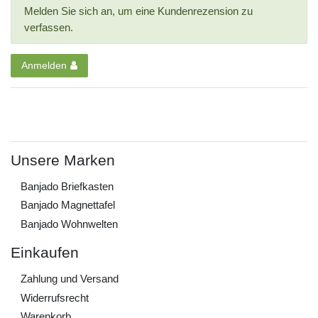
Melden Sie sich an, um eine Kundenrezension zu
verfassen.
Anmelden
Unsere Marken
Banjado Briefkasten
Banjado Magnettafel
Banjado Wohnwelten
Einkaufen
Zahlung und Versand
Widerrufs­recht
Warenkorb