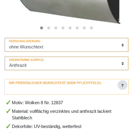
PERSONALISIERUNG
GRUNDFARBE KORPUS
IHR PERSÖNLICHER WUNSCHTEXT (KEIN PFLICHTFELD)
?
Motiv: Wolken 8 Nr. 12837
Material: vollflächig verzinktes und anthrazit lackiert
Stahlblech
Dekorfolie: UV-beständig, wetterfest