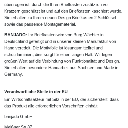
überzogen ist, durch die Ihren Briefkasten zusätzlich vor
Kratzern geschützt ist und auf den Briefkasten kaschiert wurde.
Sie erhalten zu Ihrem neuen Design Briefkasten 2 Schlüssel
sowie das passende Montagematerial.
BANJADO:
Ihr Briefkasten wird von Burg Wächter in
Deutschland gefertigt und in unserer kleinen Manufaktur von
Hand veredelt. Die Motivfolie ist lösungsmittelfrei und
schutzlaminiert, dies sorgt für einen langen Halt. Wir legen
großen Wert auf die Verbindung von Funktionalität und Design.
Sie erhalten besondere Handarbeit aus Sachsen und Made in
Germany.
Verantwortliche Stelle in der EU
Ein Wirtschaftsakteur mit Sitz in der EU, der sicherstellt, dass
das Produkt alle erforderlichen Vorschriften einhält.
banjado GmbH
Meißner Str
87