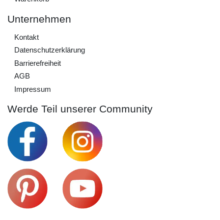
Unternehmen
Kontakt
Daten­schutz­erklärung
Barrierefreiheit
AGB
Impressum
Werde Teil unserer Community