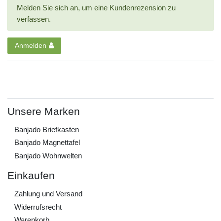
Melden Sie sich an, um eine Kundenrezension zu
verfassen.
Anmelden
Unsere Marken
Banjado Briefkasten
Banjado Magnettafel
Banjado Wohnwelten
Einkaufen
Zahlung und Versand
Widerrufs­recht
Warenkorb