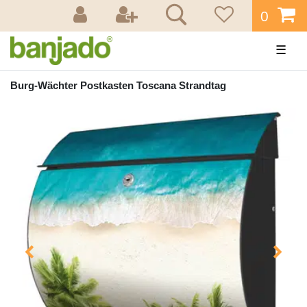
0
☰
Burg-Wächter Postkasten Toscana Strandtag