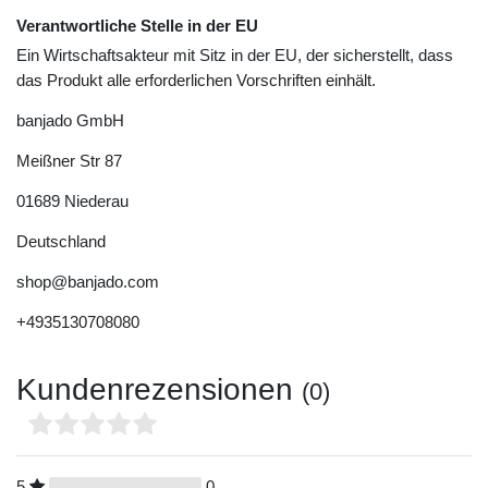
Verantwortliche Stelle in der EU
Ein Wirtschaftsakteur mit Sitz in der EU, der sicherstellt, dass
das Produkt alle erforderlichen Vorschriften einhält.
banjado GmbH
Meißner Str
87
01689
Niederau
Deutschland
shop@banjado.com
+4935130708080
Kundenrezensionen
(0)
5
0