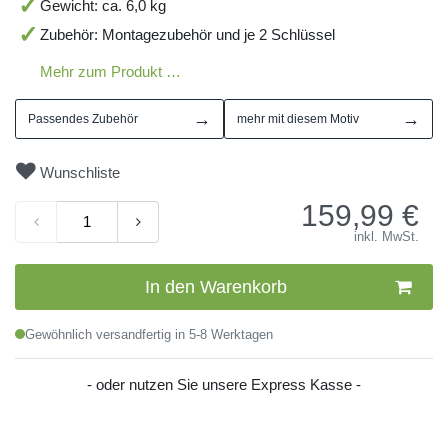
Gewicht: ca. 6,0 kg
Zubehör: Montagezubehör und je 2 Schlüssel
Mehr zum Produkt …
→
→
Passendes Zubehör
mehr mit diesem Motiv
Wunschliste
159,99
€
inkl. MwSt.
In den Warenkorb
Gewöhnlich versandfertig in 5-8 Werktagen
- oder nutzen Sie unsere Express Kasse -