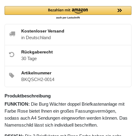
Kostenloser Versand
in Deutschland
Rückgaberecht
30 Tage
Artikelnummer
BKQSCH2-0014
Produktbeschreibung
FUNKTION:
Die Burg Wächter doppel Briefkastenanlage mit
Farbe Rose bietet Ihnen ein großes Fassungsvermögen,
sodass auch A4 Sendungen eingeworfen werden können. Das
Namensschild lässt sich individuell beschriften.