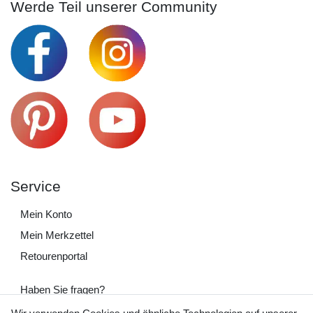
Werde Teil unserer Community
Service
Mein Konto
Mein Merkzettel
Retourenportal
Haben Sie fragen?