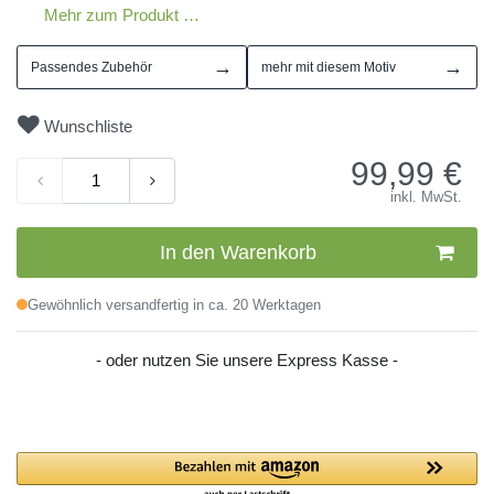
Mehr zum Produkt …
→
→
Passendes Zubehör
mehr mit diesem Motiv
Wunschliste
99,99
€
inkl. MwSt.
In den Warenkorb
Gewöhnlich versandfertig in ca. 20 Werktagen
- oder nutzen Sie unsere Express Kasse -