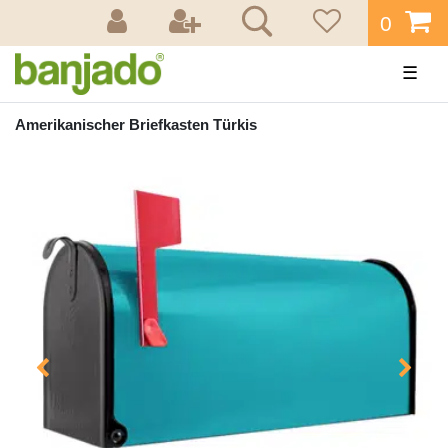
0
☰
Amerikanischer Briefkasten Türkis