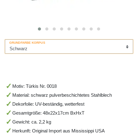
GRUNDFARBE KORPUS
Motiv: Türkis Nr. 0018
Material: schwarz pulverbeschichtetes Stahlblech
Dekorfolie: UV-beständig, wetterfest
Gesamtgröße: 48x22x17cm BxHxT
Gewicht: ca. 2,2 kg
Herkunft: Original Import aus Mississippi USA