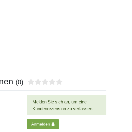
onen
(0)
Melden Sie sich an, um eine
Kundenrezension zu verfassen.
Anmelden