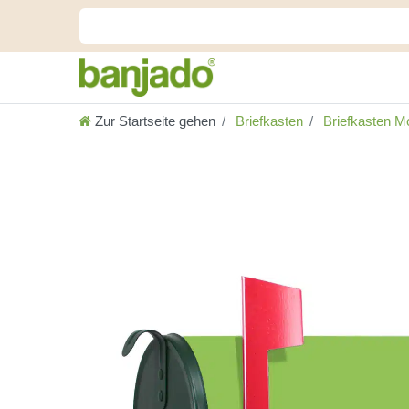
Zur Startseite gehen
Briefkasten
Briefkasten Mo