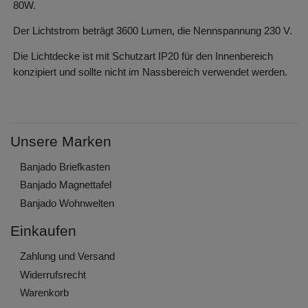
80W.
Der Lichtstrom beträgt 3600 Lumen, die Nennspannung 230 V.
Die Lichtdecke ist mit Schutzart IP20 für den Innenbereich
konzipiert und sollte nicht im Nassbereich verwendet werden.
Unsere Marken
Banjado Briefkasten
Banjado Magnettafel
Banjado Wohnwelten
Einkaufen
Zahlung und Versand
Widerrufs­recht
Warenkorb