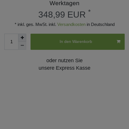
Werktagen
*
348,99 EUR
* inkl. ges. MwSt. inkl.
Versandkosten
in Deutschland
In den Warenkorb
oder nutzen Sie
unsere Express Kasse