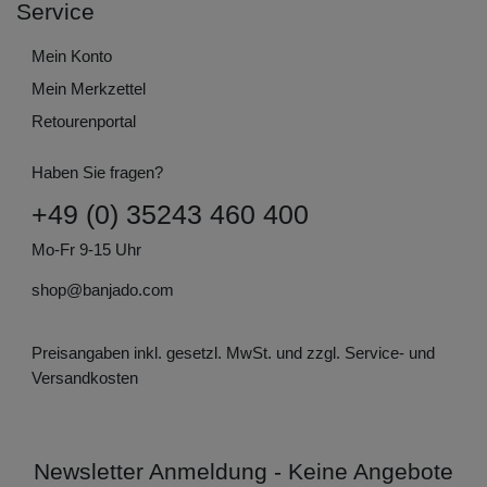
Service
Mein Konto
Mein Merkzettel
Retourenportal
Haben Sie fragen?
+49 (0) 35243 460 400
Mo-Fr 9-15 Uhr
shop@banjado.com
Preisangaben inkl. gesetzl. MwSt. und zzgl. Service- und
Versandkosten
Newsletter Anmeldung - Keine Angebote