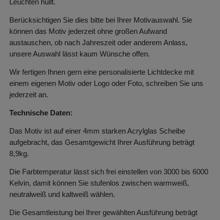
Leuchten hüllt.
Berücksichtigen Sie dies bitte bei Ihrer Motivauswahl. Sie
können das Motiv jederzeit ohne großen Aufwand
austauschen, ob nach Jahreszeit oder anderem Anlass,
unsere Auswahl lässt kaum Wünsche offen.
Wir fertigen Ihnen gern eine personalisierte Lichtdecke mit
einem eigenen Motiv oder Logo oder Foto, schreiben Sie uns
jederzeit an.
Technische Daten:
Das Motiv ist auf einer 4mm starken Acrylglas Scheibe
aufgebracht, das Gesamtgewicht Ihrer Ausführung beträgt
8,9kg.
Die Farbtemperatur lässt sich frei einstellen von 3000 bis 6000
Kelvin, damit können Sie stufenlos zwischen warmweiß,
neutralweiß und kaltweiß wählen.
Die Gesamtleistung bei Ihrer gewählten Ausführung beträgt