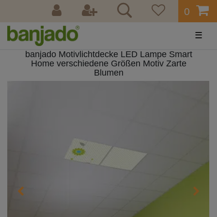
0
☰
banjado Motivlichtdecke LED Lampe Smart
Home verschiedene Größen Motiv Zarte
Blumen