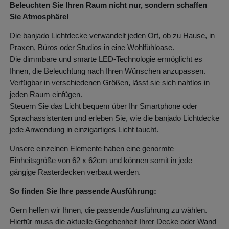
Beleuchten Sie Ihren Raum nicht nur, sondern schaffen
Sie Atmosphäre!
Die banjado Lichtdecke verwandelt jeden Ort, ob zu Hause, in
Praxen, Büros oder Studios in eine Wohlfühloase.
Die dimmbare und smarte LED-Technologie ermöglicht es
Ihnen, die Beleuchtung nach Ihren Wünschen anzupassen.
Verfügbar in verschiedenen Größen, lässt sie sich nahtlos in
jeden Raum einfügen.
Steuern Sie das Licht bequem über Ihr Smartphone oder
Sprachassistenten und erleben Sie, wie die banjado Lichtdecke
jede Anwendung in einzigartiges Licht taucht.
Unsere einzelnen Elemente haben eine genormte
Einheitsgröße von 62 x 62cm und können somit in jede
gängige Rasterdecken verbaut werden.
So finden Sie Ihre passende Ausführung:
Gern helfen wir Ihnen, die passende Ausführung zu wählen.
Hierfür muss die aktuelle Gegebenheit Ihrer Decke oder Wand