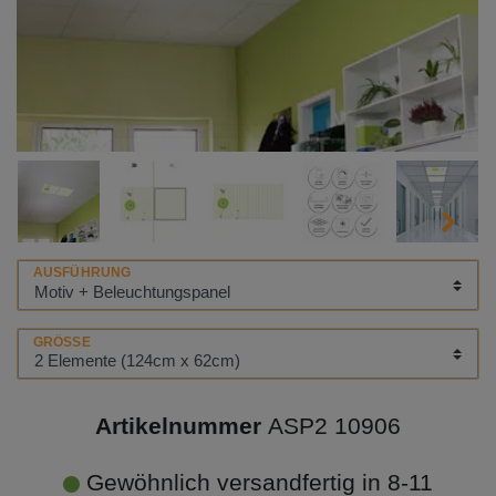
AUSFÜHRUNG
GRÖSSE
Artikelnummer
ASP2 10906
Gewöhnlich versandfertig in 8-11