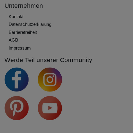
Unternehmen
Kontakt
Daten­schutz­erklärung
Barrierefreiheit
AGB
Impressum
Werde Teil unserer Community