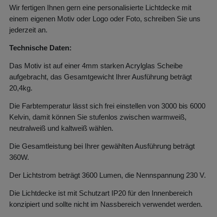
Wir fertigen Ihnen gern eine personalisierte Lichtdecke mit
einem eigenen Motiv oder Logo oder Foto, schreiben Sie uns
jederzeit an.
Technische Daten:
Das Motiv ist auf einer 4mm starken Acrylglas Scheibe
aufgebracht, das Gesamtgewicht Ihrer Ausführung beträgt
20,4kg.
Die Farbtemperatur lässt sich frei einstellen von 3000 bis 6000
Kelvin, damit können Sie stufenlos zwischen warmweiß,
neutralweiß und kaltweiß wählen.
Die Gesamtleistung bei Ihrer gewählten Ausführung beträgt
360W.
Der Lichtstrom beträgt 3600 Lumen, die Nennspannung 230 V.
Die Lichtdecke ist mit Schutzart IP20 für den Innenbereich
konzipiert und sollte nicht im Nassbereich verwendet werden.