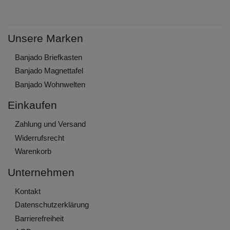
Unsere Marken
Banjado Briefkasten
Banjado Magnettafel
Banjado Wohnwelten
Einkaufen
Zahlung und Versand
Widerrufs­recht
Warenkorb
Unternehmen
Kontakt
Daten­schutz­erklärung
Barrierefreiheit