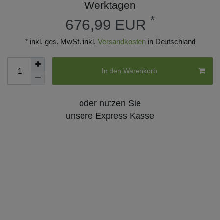
Werktagen
*
676,99 EUR
* inkl. ges. MwSt. inkl.
Versandkosten
in Deutschland
In den Warenkorb
oder nutzen Sie
unsere Express Kasse