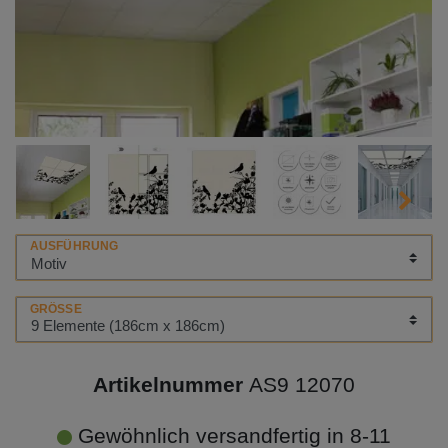
AUSFÜHRUNG
GRÖSSE
Artikelnummer
AS9 12070
Gewöhnlich versandfertig in 8-11