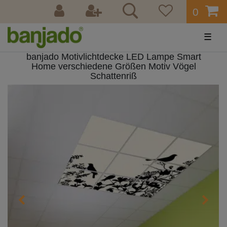
0
☰
banjado Motivlichtdecke LED Lampe Smart
Home verschiedene Größen Motiv Vögel
Schattenriß