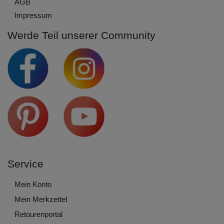
AGB
Impressum
Werde Teil unserer Community
Service
Mein Konto
Mein Merkzettel
Retourenportal