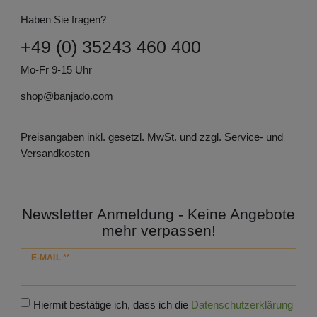
Haben Sie fragen?
+49 (0) 35243 460 400
Mo-Fr 9-15 Uhr
shop@banjado.com
Preisangaben inkl. gesetzl. MwSt. und zzgl. Service- und
Versandkosten
Newsletter Anmeldung - Keine Angebote
mehr verpassen!
Newsletter
E-MAIL **
Honig
Hiermit bestätige ich, dass ich die
Daten­schutz­erklärung