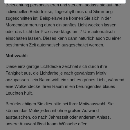
Beleuchtung personalisieren und steuern, sodass sie auf Ihre
individuellen Bedürfnisse, Tagesrhythmus und Stimmung
zugeschnitten ist. Beispielsweise können Sie sich in der
Morgendämmerung durch ein sanftes Licht wecken lassen
oder das Licht der Praxis werktags um 7 Uhr automatisch
einschalten lassen. Dieses kann dann natürlich auch zu einer
bestimmten Zeit automatisch ausgeschaltet werden.
Motivwahl:
Diese einzigartige Lichtdecke zeichnet sich durch ihre
Fähigkeit aus, die Lichtfarbe je nach gewähltem Motiv
anzupassen - ein Baum wirft ein sanftes grünes Licht, während
eine Wolkendecke Ihren Raum in ein beruhigendes blaues
Leuchten hüllt.
Berücksichtigen Sie dies bitte bei Ihrer Motivauswahl. Sie
können das Motiv jederzeit ohne großen Aufwand
austauschen, ob nach Jahreszeit oder anderem Anlass,
unsere Auswahl lässt kaum Wünsche offen.