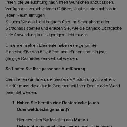
Ihnen, die Beleuchtung nach Ihren Wünschen anzupassen.
Verfügbar in verschiedenen Größen, lässt sie sich nahtlos in
jeden Raum einfügen.
Steuern Sie das Licht bequem über Ihr Smartphone oder
Sprachassistenten und erleben Sie, wie die banjado Lichtdecke
jede Anwendung in einzigartiges Licht taucht.
Unsere einzelnen Elemente haben eine genormte
Einheitsgröße von 62 x 62cm und können somit in jede
gängige Rasterdecken verbaut werden.
So finden Sie Ihre passende Ausführung:
Gern helfen wir Ihnen, die passende Ausführung zu wählen.
Hierfür muss die aktuelle Gegebenheit Ihrer Decke oder Wand
beachtet werden.
Haben Sie bereits eine Rasterdecke (auch
Odenwalddecke genannt)?
Hier bestellen Sie lediglich das
Motiv +
Beleuchtungspanel
, denn beides wird in die bereits