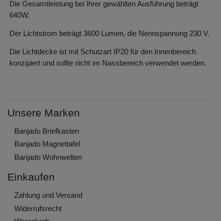
Die Gesamtleistung bei Ihrer gewählten Ausführung beträgt
640W.
Der Lichtstrom beträgt 3600 Lumen, die Nennspannung 230 V.
Die Lichtdecke ist mit Schutzart IP20 für den Innenbereich
konzipiert und sollte nicht im Nassbereich verwendet werden.
Unsere Marken
Banjado Briefkasten
Banjado Magnettafel
Banjado Wohnwelten
Einkaufen
Zahlung und Versand
Widerrufs­recht