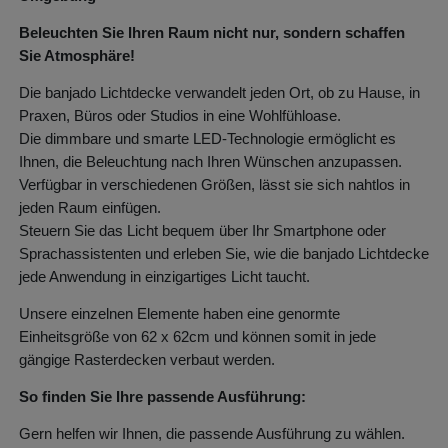
Beleuchten Sie Ihren Raum nicht nur, sondern schaffen
Sie Atmosphäre!
Die banjado Lichtdecke verwandelt jeden Ort, ob zu Hause, in
Praxen, Büros oder Studios in eine Wohlfühloase.
Die dimmbare und smarte LED-Technologie ermöglicht es
Ihnen, die Beleuchtung nach Ihren Wünschen anzupassen.
Verfügbar in verschiedenen Größen, lässt sie sich nahtlos in
jeden Raum einfügen.
Steuern Sie das Licht bequem über Ihr Smartphone oder
Sprachassistenten und erleben Sie, wie die banjado Lichtdecke
jede Anwendung in einzigartiges Licht taucht.
Unsere einzelnen Elemente haben eine genormte
Einheitsgröße von 62 x 62cm und können somit in jede
gängige Rasterdecken verbaut werden.
So finden Sie Ihre passende Ausführung:
Gern helfen wir Ihnen, die passende Ausführung zu wählen.