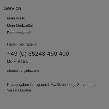
Service
Mein Konto
Mein Merkzettel
Retourenportal
Haben Sie fragen?
+49 (0) 35243 460 400
Mo-Fr 9-15 Uhr
shop@banjado.com
Preisangaben inkl. gesetzl. MwSt. und zzgl. Service- und
Versandkosten