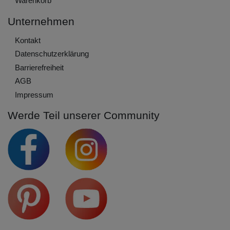
Warenkorb
Unternehmen
Kontakt
Daten­schutz­erklärung
Barrierefreiheit
AGB
Impressum
Werde Teil unserer Community