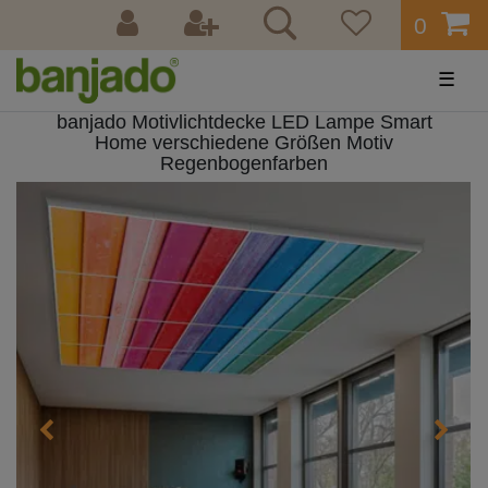
0
☰
banjado Motivlichtdecke LED Lampe Smart
Home verschiedene Größen Motiv
Regenbogenfarben