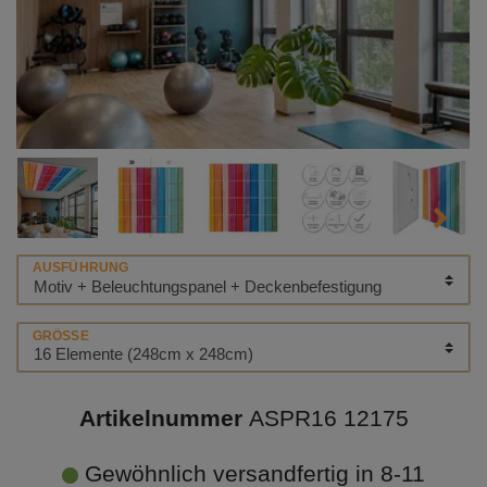
AUSFÜHRUNG
GRÖSSE
Artikelnummer
ASPR16 12175
Gewöhnlich versandfertig in 8-11