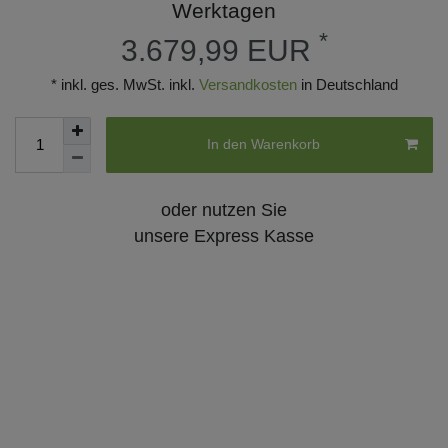
Werktagen
*
3.679,99 EUR
* inkl. ges. MwSt. inkl.
Versandkosten
in Deutschland
In den Warenkorb
oder nutzen Sie
unsere Express Kasse